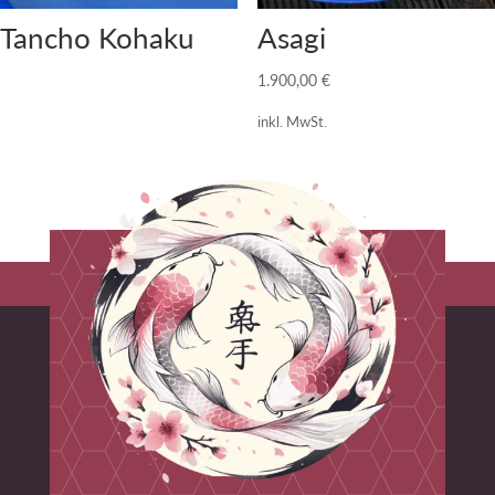
Tancho Kohaku
Asagi
1.900,00
€
inkl. MwSt.