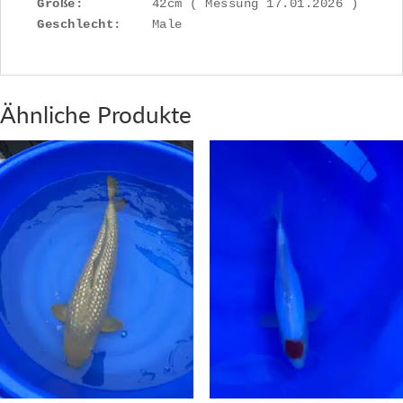
Größe:
Geschlecht:
    Male
Ähnliche Produkte