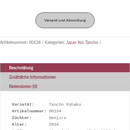
Versand und Abwicklung
Artikelnummer:
00134
Kategorien:
Japan Koi
,
Tancho
Beschreibung
Zusätzliche Informationen
Rezensionen (0)
Varietät:
Artikelnummer: 
Züchter:
Alter: