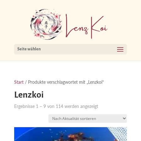
Seite wählen
Start
/ Produkte verschlagwortet mit „Lenzkoi“
Lenzkoi
Nach
Ergebnisse 1 – 9 von 114 werden angezeigt
Aktualität
sortiert