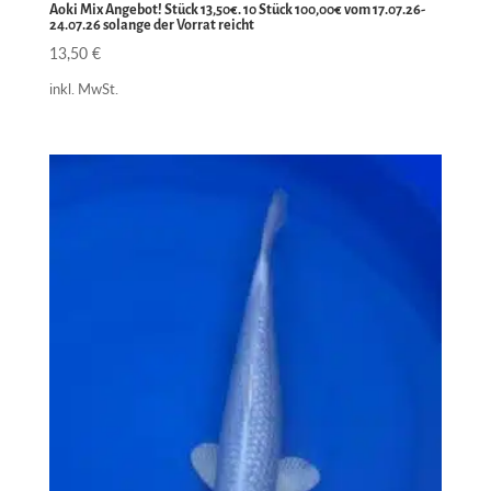
Aoki Mix Angebot! Stück 13,50€. 10 Stück 100,00€ vom 17.07.26-
24.07.26 solange der Vorrat reicht
13,50
€
inkl. MwSt.