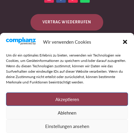
VERTRAG WIEDERRUFEN
Wir verwenden Cookies
DATENSCHUTZ
Um dir ein optimales Erlebnis zu bieten, verwenden wir Technologien wie
Cookies, um Geräteinformationen zu speichern und/oder darauf zuzugreifen.
Wenn du diesen Technologien zustimmst, können wir Daten wie das
Surfverhalten oder eindeutige IDs auf dieser Website verarbeiten. Wenn du
IMPRESSUM
deine Zustimmung nicht erteilst oder zurückziehst, können bestimmte
Merkmale und Funktionen beeinträchtigt werden.
AGB
Akzeptieren
Ablehnen
Einstellungen ansehen