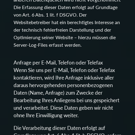
Die Erfassung dieser Daten erfolgt auf Grundlage
von Art. 6 Abs. 1 lit. f DSGVO. Der
Websitebetreiber hat ein berechtigtes Interesse an
der technisch fehlerfreien Darstellung und der
Optimierung seiner Website – hierzu müssen die
Server-Log-Files erfasst werden.
Anfrage per E-Mail, Telefon oder Telefax
Wenn Sie uns per E-Mail, Telefon oder Telefax
kontaktieren, wird Ihre Anfrage inklusive aller
daraus hervorgehenden personenbezogenen
Daten (Name, Anfrage) zum Zwecke der
Bearbeitung Ihres Anliegens bei uns gespeichert
und verarbeitet. Diese Daten geben wir nicht
ohne Ihre Einwilligung weiter.
Die Verarbeitung dieser Daten erfolgt auf