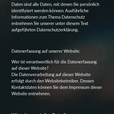
Daten sind alle Daten, mit denen Sie persönlich
identifiziert werden können. Ausführliche
Informationen zum Thema Datenschutz
entnehmen Sie unserer unter diesem Text
aufgeführten Datenschutzerklärung.
Datenerfassung auf unserer Website.
Wer ist verantwortlich für die Datenerfassung
auf dieser Website?
Die Datenverarbeitung auf dieser Website
erfolgt durch den Websitebetreiber. Dessen
Kontaktdaten können Sie dem Impressum dieser
Website entnehmen.