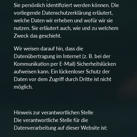
Sie persönlich identifiziert werden können. Die
vorliegende Datenschutzerklärung erläutert,
welche Daten wir erheben und wofür wir sie
nutzen. Sie erläutert auch, wie und zu welchem
Zweck das geschieht.
Wir weisen darauf hin, dass die
Datenübertragung im Internet (z. B. bei der
Kommunikation per E-Mail) Sicherheitslücken
aufweisen kann. Ein lückenloser Schutz der
Daten vor dem Zugriff durch Dritte ist nicht
möglich.
Hinweis zur verantwortlichen Stelle
Die verantwortliche Stelle für die
Datenverarbeitung auf dieser Website ist: