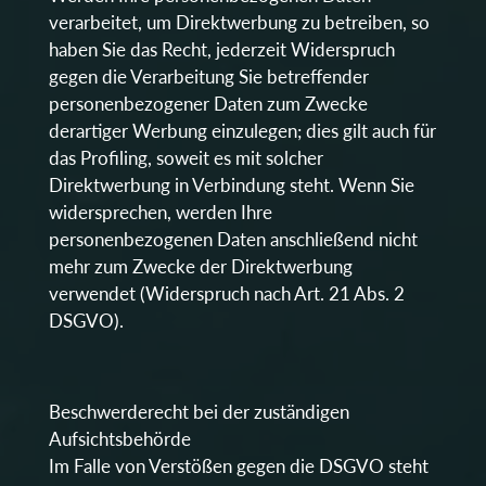
verarbeitet, um Direktwerbung zu betreiben, so
haben Sie das Recht, jederzeit Widerspruch
gegen die Verarbeitung Sie betreffender
personenbezogener Daten zum Zwecke
derartiger Werbung einzulegen; dies gilt auch für
das Profiling, soweit es mit solcher
Direktwerbung in Verbindung steht. Wenn Sie
widersprechen, werden Ihre
personenbezogenen Daten anschließend nicht
mehr zum Zwecke der Direktwerbung
verwendet (Widerspruch nach Art. 21 Abs. 2
DSGVO).
Beschwerderecht bei der zuständigen
Aufsichtsbehörde
Im Falle von Verstößen gegen die DSGVO steht