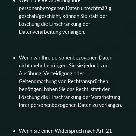
Wenn die Verarbeitung Ihrer
personenbezogenen Daten unrechtmäßig
geschah/geschieht, können Sie statt der
Löschung die Einschränkung der
Datenverarbeitung verlangen.
Wenn wir Ihre personenbezogenen Daten
nicht mehr benötigen, Sie sie jedoch zur
Ausübung, Verteidigung oder
Geltendmachung von Rechtsansprüchen
benötigen, haben Sie das Recht, statt der
Löschung die Einschränkung der Verarbeitung
Ihrer personenbezogenen Daten zu verlangen.
Wenn Sie einen Widerspruch nach Art. 21