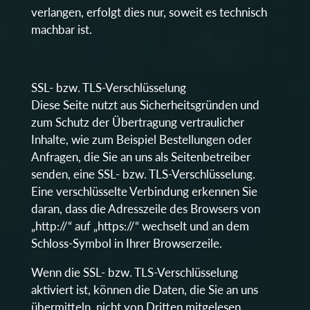
verlangen, erfolgt dies nur, soweit es technisch
machbar ist.
SSL- bzw. TLS-Verschlüsselung
Diese Seite nutzt aus Sicherheitsgründen und
zum Schutz der Übertragung vertraulicher
Inhalte, wie zum Beispiel Bestellungen oder
Anfragen, die Sie an uns als Seitenbetreiber
senden, eine SSL- bzw. TLS-Verschlüsselung.
Eine verschlüsselte Verbindung erkennen Sie
daran, dass die Adresszeile des Browsers von
„http://“ auf „https://“ wechselt und an dem
Schloss-Symbol in Ihrer Browserzeile.
Wenn die SSL- bzw. TLS-Verschlüsselung
aktiviert ist, können die Daten, die Sie an uns
übermitteln, nicht von Dritten mitgelesen