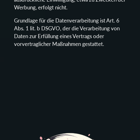
Werbung, erfolgt nicht.
Grundlage für die Datenverarbeitung ist Art. 6
Abs. 1 lit. b DSGVO, der die Verarbeitung von
Daten zur Erfüllung eines Vertrags oder
vorvertraglicher Maßnahmen gestattet.