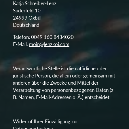
Katja Schreiber-Lenz
Süderfeld 10
24999 Oxbüll
Deutschland
Telefon: 0049 160 8434020
E-Mail:
moin@lenzkoi.com
Verantwortliche Stelle ist die natürliche oder
juristische Person, die allein oder gemeinsam mit
anderen über die Zwecke und Mittel der
Verarbeitung von personenbezogenen Daten (z.
B. Namen, E-Mail-Adressen o. Ä.) entscheidet.
Widerruf Ihrer Einwilligung zur
Datenverarbeitung