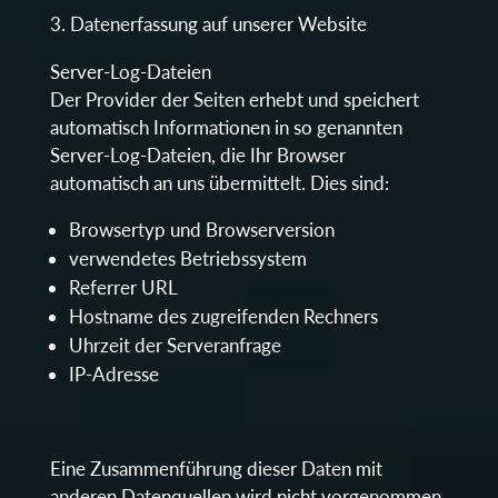
Datenerfassung auf unserer Website
Server-Log-Dateien
Der Provider der Seiten erhebt und speichert
automatisch Informationen in so genannten
Server-Log-Dateien, die Ihr Browser
automatisch an uns übermittelt. Dies sind:
Browsertyp und Browserversion
verwendetes Betriebssystem
Referrer URL
Hostname des zugreifenden Rechners
Uhrzeit der Serveranfrage
IP-Adresse
Eine Zusammenführung dieser Daten mit
anderen Datenquellen wird nicht vorgenommen.