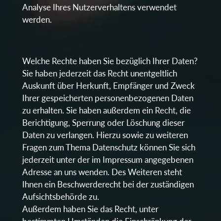
Analyse Ihres Nutzerverhaltens verwendet
werden.
Welche Rechte haben Sie bezüglich Ihrer Daten?
Sie haben jederzeit das Recht unentgeltlich
Auskunft über Herkunft, Empfänger und Zweck
Ihrer gespeicherten personenbezogenen Daten
zu erhalten. Sie haben außerdem ein Recht, die
Berichtigung, Sperrung oder Löschung dieser
Daten zu verlangen. Hierzu sowie zu weiteren
Fragen zum Thema Datenschutz können Sie sich
jederzeit unter der im Impressum angegebenen
Adresse an uns wenden. Des Weiteren steht
Ihnen ein Beschwerderecht bei der zuständigen
Aufsichtsbehörde zu.
Außerdem haben Sie das Recht, unter