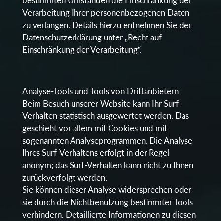
bestimmten Umständen die Einschränkung der
Verarbeitung Ihrer personenbezogenen Daten
zu verlangen. Details hierzu entnehmen Sie der
Datenschutzerklärung unter „Recht auf
Einschränkung der Verarbeitung“.
Analyse-Tools und Tools von Drittanbietern
Beim Besuch unserer Website kann Ihr Surf-
Verhalten statistisch ausgewertet werden. Das
geschieht vor allem mit Cookies und mit
sogenannten Analyseprogrammen. Die Analyse
Ihres Surf-Verhaltens erfolgt in der Regel
anonym; das Surf-Verhalten kann nicht zu Ihnen
zurückverfolgt werden.
Sie können dieser Analyse widersprechen oder
sie durch die Nichtbenutzung bestimmter Tools
verhindern. Detaillierte Informationen zu diesen