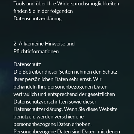
Tools und über Ihre Widerspruchsmöglichkeiten
finden Sie in der folgenden
Datenschutzerklärung.
Allgemeine Hinweise und
Pflichtinformationen
Datenschutz
Die Betreiber dieser Seiten nehmen den Schutz
Ihrer persönlichen Daten sehr ernst. Wir
behandeln Ihre personenbezogenen Daten
vertraulich und entsprechend der gesetzlichen
Datenschutzvorschriften sowie dieser
Datenschutzerklärung. Wenn Sie diese Website
benutzen, werden verschiedene
personenbezogene Daten erhoben.
Personenbezogene Daten sind Daten, mit denen