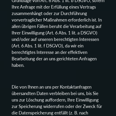
Grundlage von Art. 6 Abs. 1 lit. b DSGVO, sofern
Ihre Anfrage mit der Erfüllung eines Vertrags
zusammenhängt oder zur Durchführung
vorvertraglicher Maßnahmen erforderlich ist. In
allen übrigen Fällen beruht die Verarbeitung auf
Ihrer Einwilligung (Art. 6 Abs. 1 lit. a DSGVO)
und/oder auf unseren berechtigten Interessen
(Art. 6 Abs. 1 lit. f DSGVO), da wir ein
berechtigtes Interesse an der effektiven
Bearbeitung der an uns gerichteten Anfragen
haben.
Die von Ihnen an uns per Kontaktanfragen
übersandten Daten verbleiben bei uns, bis Sie
uns zur Löschung auffordern, Ihre Einwilligung
zur Speicherung widerrufen oder der Zweck für
die Datenspeicherung entfällt (z. B. nach