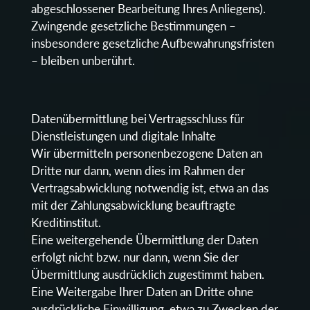
abgeschlossener Bearbeitung Ihres Anliegens).
Zwingende gesetzliche Bestimmungen –
insbesondere gesetzliche Aufbewahrungsfristen
– bleiben unberührt.
Datenübermittlung bei Vertragsschluss für
Dienstleistungen und digitale Inhalte
Wir übermitteln personenbezogene Daten an
Dritte nur dann, wenn dies im Rahmen der
Vertragsabwicklung notwendig ist, etwa an das
mit der Zahlungsabwicklung beauftragte
Kreditinstitut.
Eine weitergehende Übermittlung der Daten
erfolgt nicht bzw. nur dann, wenn Sie der
Übermittlung ausdrücklich zugestimmt haben.
Eine Weitergabe Ihrer Daten an Dritte ohne
ausdrückliche Einwilligung, etwa zu Zwecken der