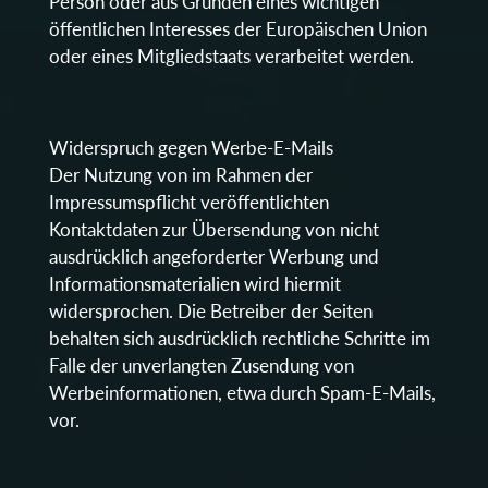
Person oder aus Gründen eines wichtigen
öffentlichen Interesses der Europäischen Union
oder eines Mitgliedstaats verarbeitet werden.
Widerspruch gegen Werbe-E-Mails
Der Nutzung von im Rahmen der
Impressumspflicht veröffentlichten
Kontaktdaten zur Übersendung von nicht
ausdrücklich angeforderter Werbung und
Informationsmaterialien wird hiermit
widersprochen. Die Betreiber der Seiten
behalten sich ausdrücklich rechtliche Schritte im
Falle der unverlangten Zusendung von
Werbeinformationen, etwa durch Spam-E-Mails,
vor.