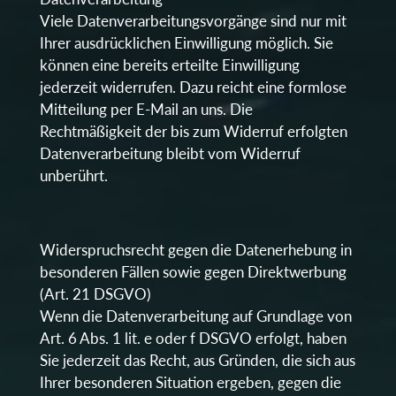
Viele Datenverarbeitungsvorgänge sind nur mit
Ihrer ausdrücklichen Einwilligung möglich. Sie
können eine bereits erteilte Einwilligung
jederzeit widerrufen. Dazu reicht eine formlose
Mitteilung per E-Mail an uns. Die
Rechtmäßigkeit der bis zum Widerruf erfolgten
Datenverarbeitung bleibt vom Widerruf
unberührt.
Widerspruchsrecht gegen die Datenerhebung in
besonderen Fällen sowie gegen Direktwerbung
(Art. 21 DSGVO)
Wenn die Datenverarbeitung auf Grundlage von
Art. 6 Abs. 1 lit. e oder f DSGVO erfolgt, haben
Sie jederzeit das Recht, aus Gründen, die sich aus
Ihrer besonderen Situation ergeben, gegen die