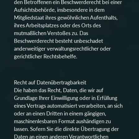
den Betroffenen ein Beschwerderecht bei einer
Aufsichtsbehörde, insbesondere in dem
Mitgliedstaat ihres gewöhnlichen Aufenthalts,
ihres Arbeitsplatzes oder des Orts des
mutmaßlichen Verstoßes zu. Das
Beschwerderecht besteht unbeschadet
anderweitiger verwaltungsrechtlicher oder
gerichtlicher Rechtsbehelfe.
Recht auf Datenübertragbarkeit
Die haben das Recht, Daten, die wir auf
Grundlage Ihrer Einwilligung oder in Erfüllung
eines Vertrags automatisiert verarbeiten, an sich
oder an einen Dritten in einem gängigen,
maschinenlesbaren Format aushändigen zu
lassen. Sofern Sie die direkte Übertragung der
Daten an einen anderen Verantwortlichen