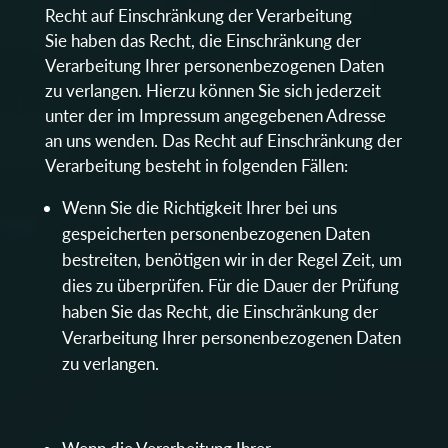
Recht auf Einschränkung der Verarbeitung
Sie haben das Recht, die Einschränkung der
Verarbeitung Ihrer personenbezogenen Daten
zu verlangen. Hierzu können Sie sich jederzeit
unter der im Impressum angegebenen Adresse
an uns wenden. Das Recht auf Einschränkung der
Verarbeitung besteht in folgenden Fällen:
Wenn Sie die Richtigkeit Ihrer bei uns
gespeicherten personenbezogenen Daten
bestreiten, benötigen wir in der Regel Zeit, um
dies zu überprüfen. Für die Dauer der Prüfung
haben Sie das Recht, die Einschränkung der
Verarbeitung Ihrer personenbezogenen Daten
zu verlangen.