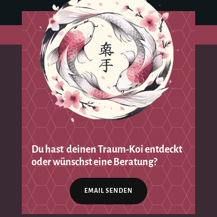
Du hast deinen Traum-Koi entdeckt
oder wünschst eine Beratung?
EMAIL SENDEN