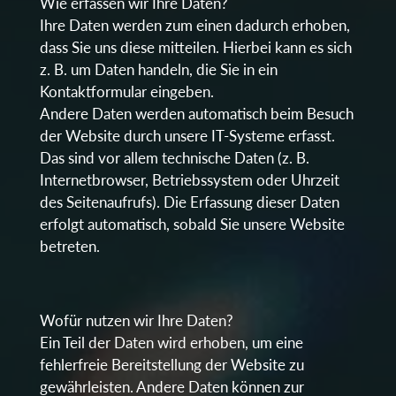
Wie erfassen wir Ihre Daten?
Ihre Daten werden zum einen dadurch erhoben,
dass Sie uns diese mitteilen. Hierbei kann es sich
z. B. um Daten handeln, die Sie in ein
Kontaktformular eingeben.
Andere Daten werden automatisch beim Besuch
der Website durch unsere IT-Systeme erfasst.
Das sind vor allem technische Daten (z. B.
Internetbrowser, Betriebssystem oder Uhrzeit
des Seitenaufrufs). Die Erfassung dieser Daten
erfolgt automatisch, sobald Sie unsere Website
betreten.
Wofür nutzen wir Ihre Daten?
Ein Teil der Daten wird erhoben, um eine
fehlerfreie Bereitstellung der Website zu
gewährleisten. Andere Daten können zur