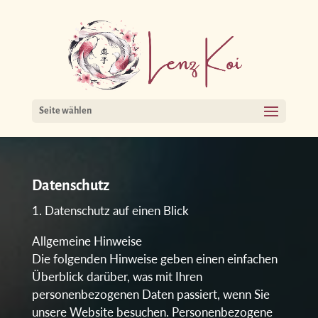
Seite wählen
Datenschutz
Datenschutz auf einen Blick
Allgemeine Hinweise
Die folgenden Hinweise geben einen einfachen
Überblick darüber, was mit Ihren
personenbezogenen Daten passiert, wenn Sie
unsere Website besuchen. Personenbezogene