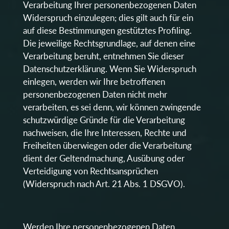
Verarbeitung Ihrer personenbezogenen Daten
Widerspruch einzulegen; dies gilt auch für ein
auf diese Bestimmungen gestütztes Profiling.
Die jeweilige Rechtsgrundlage, auf denen eine
Verarbeitung beruht, entnehmen Sie dieser
Datenschutzerklärung. Wenn Sie Widerspruch
einlegen, werden wir Ihre betroffenen
personenbezogenen Daten nicht mehr
verarbeiten, es sei denn, wir können zwingende
schutzwürdige Gründe für die Verarbeitung
nachweisen, die Ihre Interessen, Rechte und
Freiheiten überwiegen oder die Verarbeitung
dient der Geltendmachung, Ausübung oder
Verteidigung von Rechtsansprüchen
(Widerspruch nach Art. 21 Abs. 1 DSGVO).
Werden Ihre personenbezogenen Daten