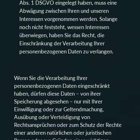
Abs. 1 DSGVO eingelegt haben, muss eine
Abwägung zwischen Ihren und unseren
Interessen vorgenommen werden. Solange
noch nicht feststeht, wessen Interessen
überwiegen, haben Sie das Recht, die
Einschränkung der Verarbeitung Ihrer
personenbezogenen Daten zu verlangen.
Wenn Sie die Verarbeitung Ihrer
personenbezogenen Daten eingeschränkt
haben, dürfen diese Daten – von ihrer
Speicherung abgesehen – nur mit Ihrer
Einwilligung oder zur Geltendmachung,
Ausübung oder Verteidigung von
Rechtsansprüchen oder zum Schutz der Rechte
einer anderen natürlichen oder juristischen