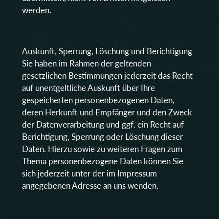
werden.
Auskunft, Sperrung, Löschung und Berichtigung
Sie haben im Rahmen der geltenden
gesetzlichen Bestimmungen jederzeit das Recht
auf unentgeltliche Auskunft über Ihre
gespeicherten personenbezogenen Daten,
deren Herkunft und Empfänger und den Zweck
der Datenverarbeitung und ggf. ein Recht auf
Berichtigung, Sperrung oder Löschung dieser
Daten. Hierzu sowie zu weiteren Fragen zum
Thema personenbezogene Daten können Sie
sich jederzeit unter der im Impressum
angegebenen Adresse an uns wenden.