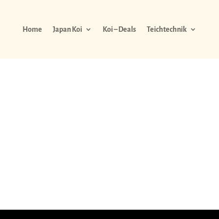
Home
Japan Koi
Koi – Deals
Teichtechnik