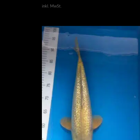
inkl. MwSt.