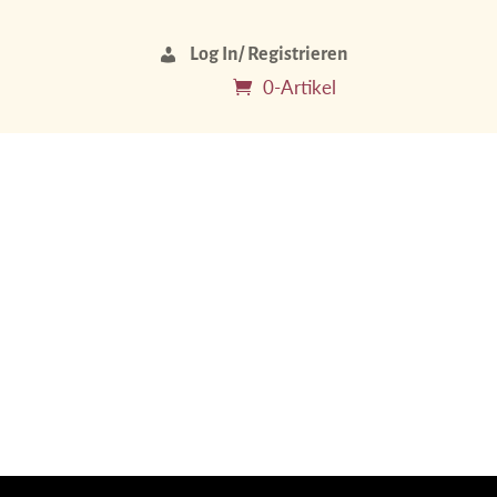
Log In/ Registrieren
0-Artikel