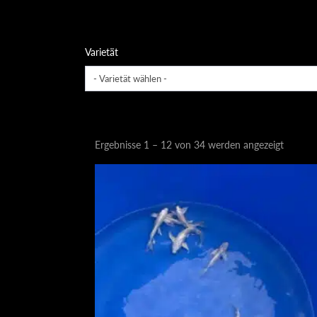
Varietät
Nach
Ergebnisse 1 – 12 von 34 werden angezeigt
Aktualit
sortiert