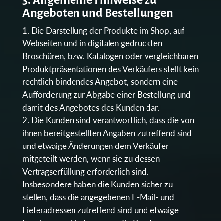
Angeboten und Bestellungen
Die Darstellung der Produkte im Shop, auf
Webseiten und in digitalen gedruckten
Broschüren, bzw. Katalogen oder vergleichbaren
Produktpräsentationen des Verkäufers stellt kein
rechtlich bindendes Angebot, sondern eine
Aufforderung zur Abgabe einer Bestellung und
damit des Angebotes des Kunden dar.
Die Kunden sind verantwortlich, dass die von
ihnen bereitgestellten Angaben zutreffend sind
und etwaige Änderungen dem Verkäufer
mitgeteilt werden, wenn sie zu dessen
Vertragserfüllung erforderlich sind.
Insbesondere haben die Kunden sicher zu
stellen, dass die angegebenen E-Mail- und
Lieferadressen zutreffend sind und etwaige