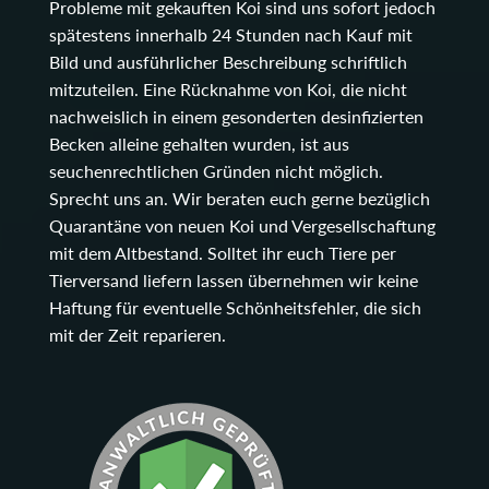
Probleme mit gekauften Koi sind uns sofort jedoch
spätestens innerhalb 24 Stunden nach Kauf mit
Bild und ausführlicher Beschreibung schriftlich
mitzuteilen. Eine Rücknahme von Koi, die nicht
nachweislich in einem gesonderten desinfizierten
Becken alleine gehalten wurden, ist aus
seuchenrechtlichen Gründen nicht möglich.
Sprecht uns an. Wir beraten euch gerne bezüglich
Quarantäne von neuen Koi und Vergesellschaftung
mit dem Altbestand. Solltet ihr euch Tiere per
Tierversand liefern lassen übernehmen wir keine
Haftung für eventuelle Schönheitsfehler, die sich
mit der Zeit reparieren.