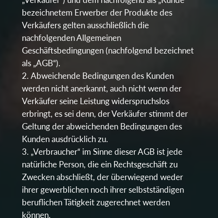
bezeichnetem Erwerber der Produkte des
Verkäufers gelten ausschließlich die
nachfolgenden Allgemeinen
Geschäftsbedingungen (nachfolgend bezeichnet
als „AGB“).
Abweichende Bedingungen des Kunden
werden nicht anerkannt, auch nicht wenn der
Verkäufer seine Leistung widerspruchslos
erbringt, es sei denn, der Verkäufer stimmt der
Geltung der abweichenden Bedingungen des
Kunden ausdrücklich zu.
„Verbraucher“ im Sinne dieser AGB ist jede
natürliche Person, die ein Rechtsgeschäft zu
Zwecken abschließt, der überwiegend weder
ihrer gewerblichen noch ihrer selbstständigen
beruflichen Tätigkeit zugerechnet werden
können.