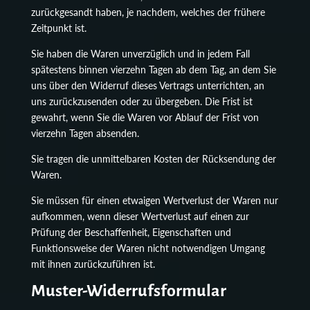
zurückgesandt haben, je nachdem, welches der frühere
Zeitpunkt ist.
Sie haben die Waren unverzüglich und in jedem Fall
spätestens binnen vierzehn Tagen ab dem Tag, an dem Sie
uns über den Widerruf dieses Vertrags unterrichten, an
uns zurückzusenden oder zu übergeben. Die Frist ist
gewahrt, wenn Sie die Waren vor Ablauf der Frist von
vierzehn Tagen absenden.
Sie tragen die unmittelbaren Kosten der Rücksendung der
Waren.
Sie müssen für einen etwaigen Wertverlust der Waren nur
aufkommen, wenn dieser Wertverlust auf einen zur
Prüfung der Beschaffenheit, Eigenschaften und
Funktionsweise der Waren nicht notwendigen Umgang
mit ihnen zurückzuführen ist.
Muster-Widerrufsformular