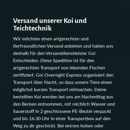
Versand unserer Koi und
Teichtechnik
Wir möchten einen artgerechten und
tierfreundlichen Versand anbieten und haben uns
deshalb für den Versanddienstleister Go!
Entschieden. Diese Spedition ist für den
artgerechten Transport von lebenden Fischen
zertifiziert. Go! Overnight Express organisiert den
Transport über Nacht, so dass unsere Tiere einen
möglichst kurzen Transport mitmachen. Deine
bestellten Koi werden bei uns am Nachmittag aus
den Becken entnommen, mit reichlich Wasser und
Sauerstoff in 2 geschlossene PE-Beutel verpackt
und bis 16.30 Uhr in einer Transportbox auf den
Weg zu dir geschickt. Bei extrem hohen oder