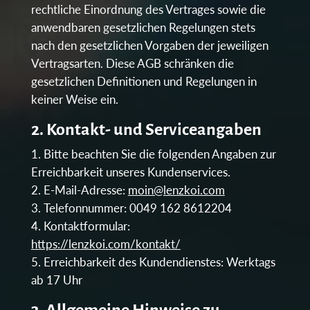
rechtliche Einordnung des Vertrages sowie die
anwendbaren gesetzlichen Regelungen stets
nach den gesetzlichen Vorgaben der jeweiligen
Vertragsarten. Diese AGB schränken die
gesetzlichen Definitionen und Regelungen in
keiner Weise ein.
2. Kontakt- und Serviceangaben
Bitte beachten Sie die folgenden Angaben zur
Erreichbarkeit unseres Kundenservices.
E-Mail-Adresse:
moin@lenzkoi.com
Telefonnummer: 0049 162 8612204
Kontaktformular:
https://lenzkoi.com/kontakt/
Erreichbarkeit des Kundendienstes: Werktags
ab 17 Uhr
3. Allgemeine Hinweise zu