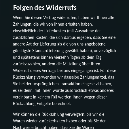
Folgen des Widerrufs
Wenn Sie diesen Vertrag widerrufen, haben wir Ihnen alle
Zahlungen, die wir von Ihnen erhalten haben,
einschließlich der Lieferkosten (mit Ausnahme der
zusätzlichen Kosten, die sich daraus ergeben, dass Sie eine
andere Art der Lieferung als die von uns angebotene,
günstigste Standardlieferung gewählt haben), unverzüglich
und spätestens binnen vierzehn Tagen ab dem Tag
zurückzuzahlen, an dem die Mitteilung über Ihren
Widerruf dieses Vertrags bei uns eingegangen ist. Für diese
Rückzahlung verwenden wir dasselbe Zahlungsmittel, das
Sie bei der ursprünglichen Transaktion eingesetzt haben,
es sei denn, mit Ihnen wurde ausdrücklich etwas anderes
vereinbart; in keinem Fall werden Ihnen wegen dieser
Rückzahlung Entgelte berechnet.
Wir können die Rückzahlung verweigern, bis wir die
Waren wieder zurückerhalten haben oder bis Sie den
Nachweis erbracht haben, dass Sie die Waren