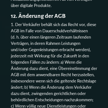
über digitale Produkte.
12. Änderung der AGB
Der Verkäufer behält sich das Recht vor, diese
AGB im Falle von Dauerschuldverhältnissen
(d. h. über einen längeren Zeitraum laufenden
Verträgen, in deren Rahmen Leistungen
und/oder Gegenleistungen erbracht werden),
jederzeit mit Wirkung für die Zukunft in den
folgenden Fällen zu ändern: a) Wenn die
Änderung dazu dient, eine Übereinstimmung der
AGB mit dem anwendbaren Recht herzustellen,
insbesondere wenn sich die geltende Rechtslage
ändert; b) Wenn die Änderung dem Verkäufer
dazu dient, zwingenden gerichtlichen oder
behördlichen Entscheidungen nachzukommen;
c) Wenn völlig neue Dienstleistungen oder