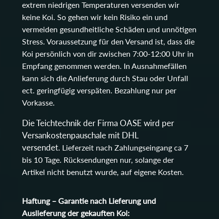
extrem niedrigen Temperaturen versenden wir
keine Koi. So gehen wir kein Risiko ein und
vermeiden gesundheitliche Schäden und unnötigen
Stress. Voraussetzung für den Versand ist, dass die
Koi persönlich von dir zwischen 7:00-12:00 Uhr in
Empfang genommen werden. In Ausnahmefällen
kann sich die Anlieferung durch Stau oder Unfall
ect. geringfügig verspäten. Bezahlung nur per
Vorkasse.
Die Teichtechnik der Firma OASE wird per
Versankostenpauschale mit DHL
versendet.
Lieferzeit nach Zahlungseingang ca 7
bis 10 Tage. Rücksendungen nur, solange der
Artikel nicht benutzt wurde, auf eigene Kosten.
Haftung – Garantie nach Lieferung und
Auslieferung der gekauften Koi: