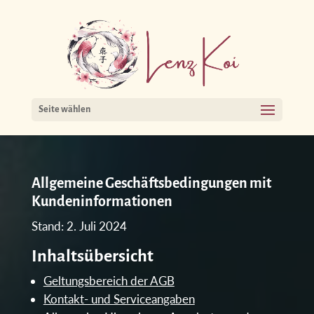
Seite wählen
Allgemeine Geschäftsbedingungen mit
Kundeninformationen
Stand: 2. Juli 2024
Inhaltsübersicht
Geltungsbereich der AGB
Kontakt- und Serviceangaben