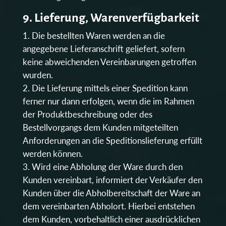
9. Lieferung, Warenverfügbarkeit
Die bestellten Waren werden an die
angegebene Lieferanschrift geliefert, sofern
keine abweichenden Vereinbarungen getroffen
wurden.
Die Lieferung mittels einer Spedition kann
ferner nur dann erfolgen, wenn die im Rahmen
der Produktbeschreibung oder des
Bestellvorgangs dem Kunden mitgeteilten
Anforderungen an die Speditionslieferung erfüllt
werden können.
Wird eine Abholung der Ware durch den
Kunden vereinbart, informiert der Verkäufer den
Kunden über die Abholbereitschaft der Ware an
dem vereinbarten Abholort. Hierbei entstehen
dem Kunden, vorbehaltlich einer ausdrücklichen