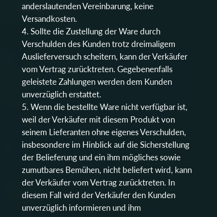
anderslautenden Vereinbarung, keine
Versandkosten.
Sollte die Zustellung der Ware durch
Verschulden des Kunden trotz dreimaligem
Auslieferversuch scheitern, kann der Verkäufer
vom Vertrag zurücktreten. Gegebenenfalls
geleistete Zahlungen werden dem Kunden
unverzüglich erstattet.
Wenn die bestellte Ware nicht verfügbar ist,
weil der Verkäufer mit diesem Produkt von
seinem Lieferanten ohne eigenes Verschulden,
insbesondere im Hinblick auf die Sicherstellung
der Belieferung und ein ihm mögliches sowie
zumutbares Bemühen, nicht beliefert wird, kann
der Verkäufer vom Vertrag zurücktreten. In
diesem Fall wird der Verkäufer den Kunden
unverzüglich informieren und ihm