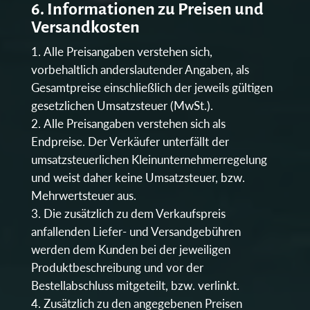
6. Informationen zu Preisen und
Versandkosten
Alle Preisangaben verstehen sich,
vorbehaltlich anderslautender Angaben, als
Gesamtpreise einschließlich der jeweils gültigen
gesetzlichen Umsatzsteuer (MwSt.).
Alle Preisangaben verstehen sich als
Endpreise. Der Verkäufer unterfällt der
umsatzsteuerlichen Kleinunternehmerregelung
und weist daher keine Umsatzsteuer, bzw.
Mehrwertsteuer aus.
Die zusätzlich zu dem Verkaufspreis
anfallenden Liefer- und Versandgebühren
werden dem Kunden bei der jeweiligen
Produktbeschreibung und vor der
Bestellabschluss mitgeteilt, bzw. verlinkt.
Zusätzlich zu den angegebenen Preisen