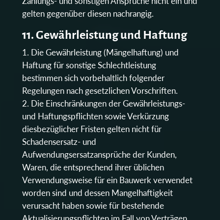
Zahlungs- und sonstigen Ansprüche nicht ein und
gelten gegenüber diesen nachrangig.
11. Gewährleistung und Haftung
Die Gewährleistung (Mängelhaftung) und
Haftung für sonstige Schlechtleistung
bestimmen sich vorbehaltlich folgender
Regelungen nach gesetzlichen Vorschriften.
Die Einschränkungen der Gewährleistungs-
und Haftungspflichten sowie Verkürzung
diesbezüglicher Fristen gelten nicht für
Schadensersatz- und
Aufwendungsersatzansprüche der Kunden,
Waren, die entsprechend ihrer üblichen
Verwendungsweise für ein Bauwerk verwendet
worden sind und dessen Mangelhaftigkeit
verursacht haben sowie für bestehende
Aktualisierungspflichten im Fall von Verträgen