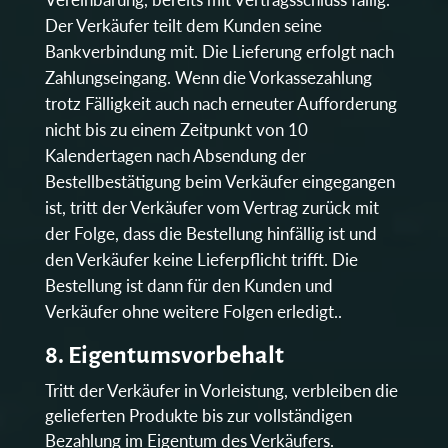
Der Verkäufer teilt dem Kunden seine
Bankverbindung mit. Die Lieferung erfolgt nach
Zahlungseingang. Wenn die Vorkassezahlung
trotz Fälligkeit auch nach erneuter Aufforderung
nicht bis zu einem Zeitpunkt von 10
Kalendertagen nach Absendung der
Bestellbestätigung beim Verkäufer eingegangen
ist, tritt der Verkäufer vom Vertrag zurück mit
der Folge, dass die Bestellung hinfällig ist und
den Verkäufer keine Lieferpflicht trifft. Die
Bestellung ist dann für den Kunden und
Verkäufer ohne weitere Folgen erledigt..
8. Eigentumsvorbehalt
Tritt der Verkäufer in Vorleistung, verbleiben die
gelieferten Produkte bis zur vollständigen
Bezahlung im Eigentum des Verkäufers.