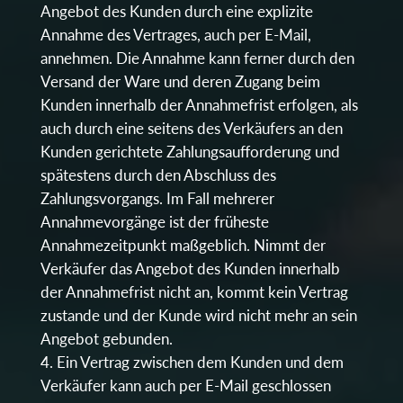
Angebot des Kunden durch eine explizite
Annahme des Vertrages, auch per E-Mail,
annehmen. Die Annahme kann ferner durch den
Versand der Ware und deren Zugang beim
Kunden innerhalb der Annahmefrist erfolgen, als
auch durch eine seitens des Verkäufers an den
Kunden gerichtete Zahlungsaufforderung und
spätestens durch den Abschluss des
Zahlungsvorgangs. Im Fall mehrerer
Annahmevorgänge ist der früheste
Annahmezeitpunkt maßgeblich. Nimmt der
Verkäufer das Angebot des Kunden innerhalb
der Annahmefrist nicht an, kommt kein Vertrag
zustande und der Kunde wird nicht mehr an sein
Angebot gebunden.
Ein Vertrag zwischen dem Kunden und dem
Verkäufer kann auch per E-Mail geschlossen