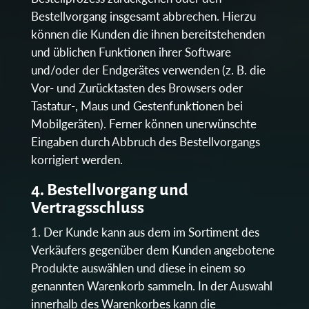
Bestellvorgang insgesamt abbrechen. Hierzu
können die Kunden die ihnen bereitstehenden
und üblichen Funktionen ihrer Software
und/oder der Endgerätes verwenden (z. B. die
Vor- und Zurücktasten des Browsers oder
Tastatur-, Maus und Gestenfunktionen bei
Mobilgeräten). Ferner können unerwünschte
Eingaben durch Abbruch des Bestellvorgangs
korrigiert werden.
4. Bestellvorgang und
Vertragsschluss
Der Kunde kann aus dem im Sortiment des
Verkäufers gegenüber dem Kunden angebotene
Produkte auswählen und diese in einem so
genannten Warenkorb sammeln. In der Auswahl
innerhalb des Warenkorbes kann die