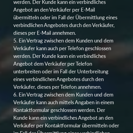
werden. Der Kunde kann ein verbindliches
Angebot an den Verkäufer per E-Mail
übermitteln oder im Fall der Übermittlung eines
verbindlichen Angebotes durch den Verkäufer,
dieses per E-Mail annehmen.
Ein Vertrag zwischen dem Kunden und dem
Verkäufer kann auch per Telefon geschlossen
werden. Der Kunde kann ein verbindliches
Angebot dem Verkäufer per Telefon
unterbreiten oder im Fall der Unterbreitung
eines verbindlichen Angebotes durch den
Verkäufer, dieses per Telefon annehmen.
Ein Vertrag zwischen dem Kunden und dem
Verkäufer kann auch mittels Angaben in einem
Kontaktformular geschlossen werden. Der
Kunde kann ein verbindliches Angebot an den
Verkäufer per Kontaktformular übermitteln oder