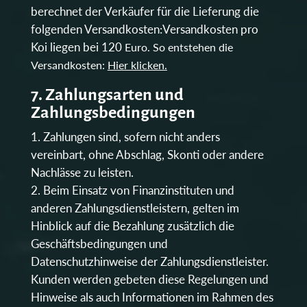
berechnet der Verkäufer für die Lieferung die
folgenden Versandkosten:Versandkosten pro
Koi liegen bei 120
Euro. So entstehen die
Versandkosten:
Hier klicken.
7. Zahlungsarten und
Zahlungsbedingungen
Zahlungen sind, sofern nicht anders
vereinbart, ohne Abschlag, Skonti oder andere
Nachlässe zu leisten.
Beim Einsatz von Finanzinstituten und
anderen Zahlungsdienstleistern, gelten im
Hinblick auf die Bezahlung zusätzlich die
Geschäftsbedingungen und
Datenschutzhinweise der Zahlungsdienstleister.
Kunden werden gebeten diese Regelungen und
Hinweise als auch Informationen im Rahmen des