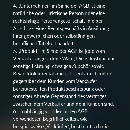
„Unternehmer“ im Sinne der AGB ist eine
natürliche oder juristische Person oder eine
rechtsfähige Personengesellschaft, die bei
Abschluss eines Rechtsgeschäfts in Ausübung
ihrer gewerblichen oder selbständigen
beruflichen Tätigkeit handelt.
„Produkt“ im Sinne der AGB ist jede vom
Verkäufer angebotene Ware, Dienstleistung und
sonstige Leistung, etwaiges Zubehör sowie
Begleitdokumentationen, die entsprechend der
gegenüber dem Kunden vom Verkäufer
bereitgestellten Produktbeschreibung oder
sonstiger Abrede Gegenstand des Vertrages
zwischen dem Verkäufer und dem Kunden sind.
Unabhängig von den in den AGB
verwendeten Begrifflichkeiten, wie
beispielsweise „Verkäufer“, bestimmt sich die