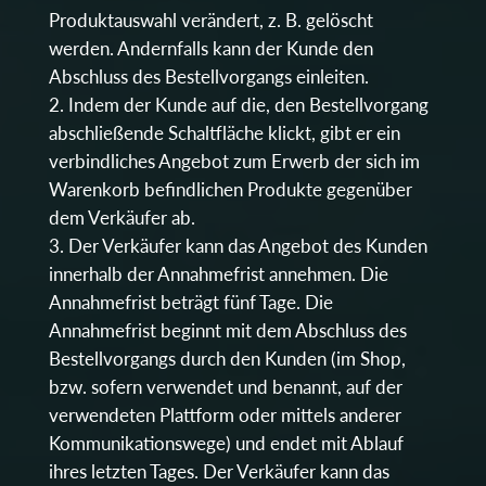
Produktauswahl verändert, z. B. gelöscht
werden. Andernfalls kann der Kunde den
Abschluss des Bestellvorgangs einleiten.
Indem der Kunde auf die, den Bestellvorgang
abschließende Schaltfläche klickt, gibt er ein
verbindliches Angebot zum Erwerb der sich im
Warenkorb befindlichen Produkte gegenüber
dem Verkäufer ab.
Der Verkäufer kann das Angebot des Kunden
innerhalb der Annahmefrist annehmen. Die
Annahmefrist beträgt fünf Tage. Die
Annahmefrist beginnt mit dem Abschluss des
Bestellvorgangs durch den Kunden (im Shop,
bzw. sofern verwendet und benannt, auf der
verwendeten Plattform oder mittels anderer
Kommunikationswege) und endet mit Ablauf
ihres letzten Tages. Der Verkäufer kann das