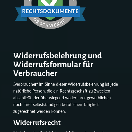
Widerrufsbelehrung und
Widerrufsformular für
Verbraucher
„Verbraucher“ im Sinne dieser Widerrufsbelehrung ist jede
natürliche Person, die ein Rechtsgeschäft zu Zwecken
abschließt, der überwiegend weder ihrer gewerblichen
noch ihrer selbstständigen beruflichen Tätigkeit
zugerechnet werden können.
Widerrufsrecht