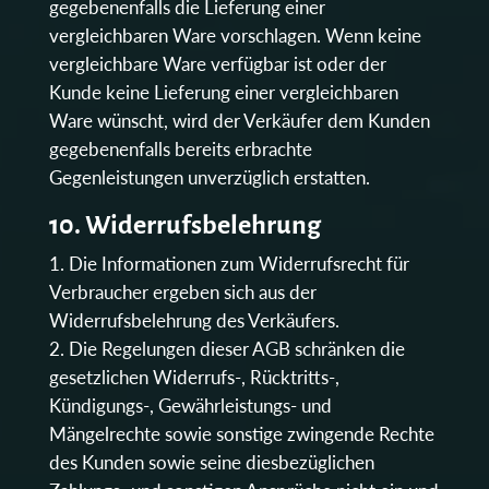
gegebenenfalls die Lieferung einer
vergleichbaren Ware vorschlagen. Wenn keine
vergleichbare Ware verfügbar ist oder der
Kunde keine Lieferung einer vergleichbaren
Ware wünscht, wird der Verkäufer dem Kunden
gegebenenfalls bereits erbrachte
Gegenleistungen unverzüglich erstatten.
10. Widerrufsbelehrung
Die Informationen zum Widerrufsrecht für
Verbraucher ergeben sich aus der
Widerrufsbelehrung des Verkäufers.
Die Regelungen dieser AGB schränken die
gesetzlichen Widerrufs-, Rücktritts-,
Kündigungs-, Gewährleistungs- und
Mängelrechte sowie sonstige zwingende Rechte
des Kunden sowie seine diesbezüglichen