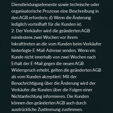
Dienstleistungselemente sowie technische oder
organisatorische Prozesse eine Beschreibung in
den AGB erfordern; d) Wenn die Änderung
lediglich vorteilhaft für die Kunden ist.
Der Verkäufer wird die geänderten AGB
mindestens zwei Wochen vor ihrem
Inkrafttreten an die vom Kunden beim Verkäufer
hinterlegte E-Mail-Adresse senden. Wenn ein
Kunde nicht innerhalb von zwei Wochen nach
Erhalt der E-Mail gegen die neuen AGB
Widerspruch erhebt, gelten die geänderten AGB
als vom Kunden akzeptiert. Mit der
Benachrichtigung über die Änderung wird der
Verkäufer die Kunden über die Folgen einer
Nichtanfechtung informieren. Die Kunden
können den geänderten AGB auch durch
ausdrückliche Zustimmung zustimmen.