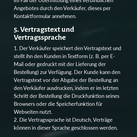
im Fall der Übermittlung eines verbindlichen
Angebotes durch den Verkäufer, dieses per
Kontaktformular annehmen.
5. Vertragstext und
Vertragssprache
Der Verkäufer speichert den Vertragstext und
stellt ihn den Kunden in Textform (z. B. per E-
Mail oder gedruckt mit der Lieferung der
Bestellung) zur Verfügung. Der Kunde kann den
Vertragstext vor der Abgabe der Bestellung an
den Verkäufer ausdrucken, indem er im letzten
Schritt der Bestellung die Druckfunktion seines
Browsers oder die Speicherfunktion für
Webseiten nutzt.
Die Vertragssprache ist Deutsch, Verträge
können in dieser Sprache geschlossen werden.