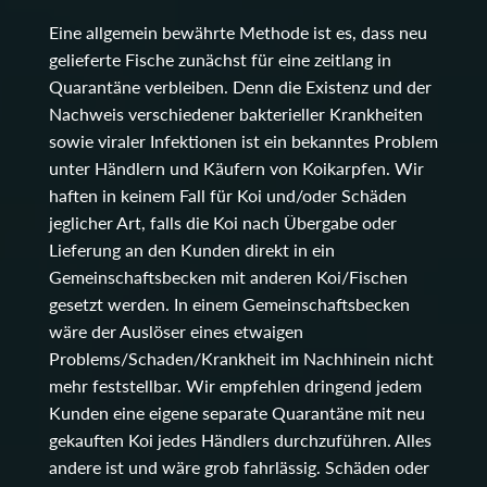
Eine allgemein bewährte Methode ist es, dass neu
gelieferte Fische zunächst für eine zeitlang in
Quarantäne verbleiben. Denn die Existenz und der
Nachweis verschiedener bakterieller Krankheiten
sowie viraler Infektionen ist ein bekanntes Problem
unter Händlern und Käufern von Koikarpfen. Wir
haften in keinem Fall für Koi und/oder Schäden
jeglicher Art, falls die Koi nach Übergabe oder
Lieferung an den Kunden direkt in ein
Gemeinschaftsbecken mit anderen Koi/Fischen
gesetzt werden. In einem Gemeinschaftsbecken
wäre der Auslöser eines etwaigen
Problems/Schaden/Krankheit im Nachhinein nicht
mehr feststellbar. Wir empfehlen dringend jedem
Kunden eine eigene separate Quarantäne mit neu
gekauften Koi jedes Händlers durchzuführen. Alles
andere ist und wäre grob fahrlässig. Schäden oder