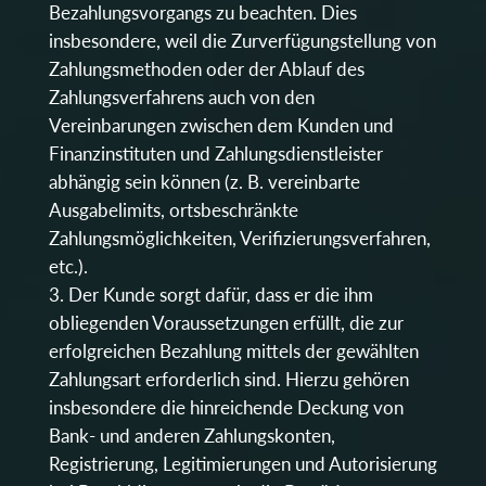
Bezahlungsvorgangs zu beachten. Dies
insbesondere, weil die Zurverfügungstellung von
Zahlungsmethoden oder der Ablauf des
Zahlungsverfahrens auch von den
Vereinbarungen zwischen dem Kunden und
Finanzinstituten und Zahlungsdienstleister
abhängig sein können (z. B. vereinbarte
Ausgabelimits, ortsbeschränkte
Zahlungsmöglichkeiten, Verifizierungsverfahren,
etc.).
Der Kunde sorgt dafür, dass er die ihm
obliegenden Voraussetzungen erfüllt, die zur
erfolgreichen Bezahlung mittels der gewählten
Zahlungsart erforderlich sind. Hierzu gehören
insbesondere die hinreichende Deckung von
Bank- und anderen Zahlungskonten,
Registrierung, Legitimierungen und Autorisierung