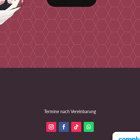
Termine nach Vereinbarung