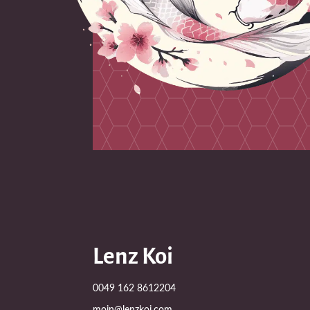
Lenz Koi
0049 162 8612204