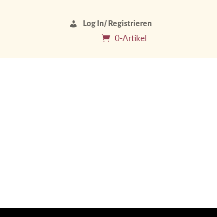
Log In/ Registrieren
0-Artikel