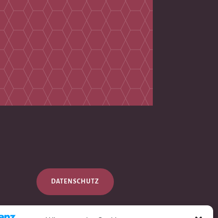
DATENSCHUTZ