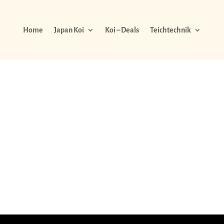
Home
Japan Koi
Koi – Deals
Teichtechnik