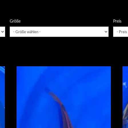
Größe
Preis