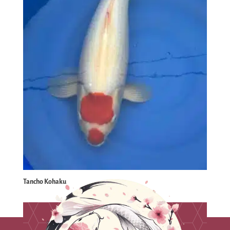
Tancho Kohaku