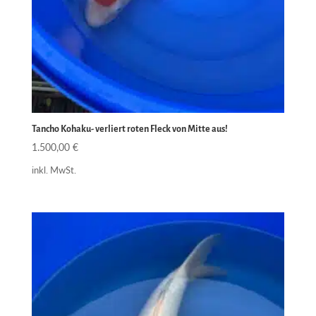
Tancho Kohaku- verliert roten Fleck von Mitte aus!
1.500,00
€
inkl. MwSt.