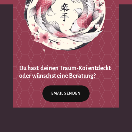
Du hast deinen Traum-Koi entdeckt
oder wünschst eine Beratung?
EMAIL SENDEN