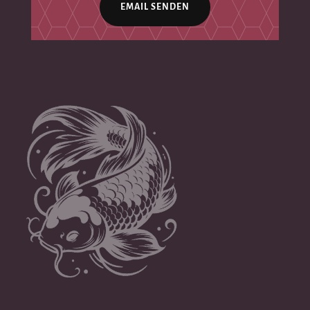
EMAIL SENDEN