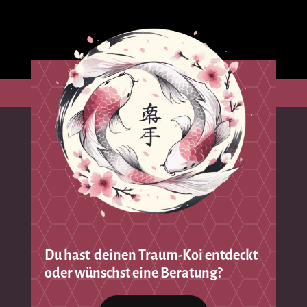
Du hast deinen Traum-Koi entdeckt
oder wünschst eine Beratung?