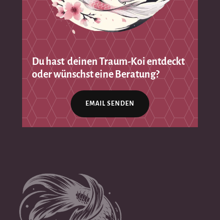
Du hast deinen Traum-Koi entdeckt
oder wünschst eine Beratung?
EMAIL SENDEN