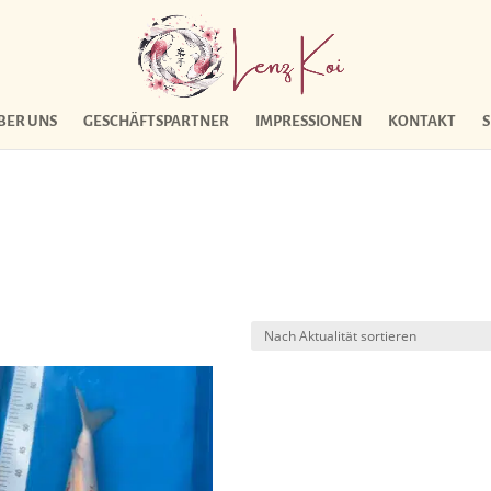
BER UNS
GESCHÄFTSPARTNER
IMPRESSIONEN
KONTAKT