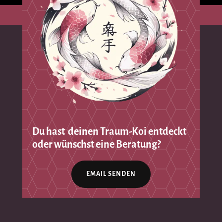
Du hast deinen Traum-Koi entdeckt
oder wünschst eine Beratung?
EMAIL SENDEN