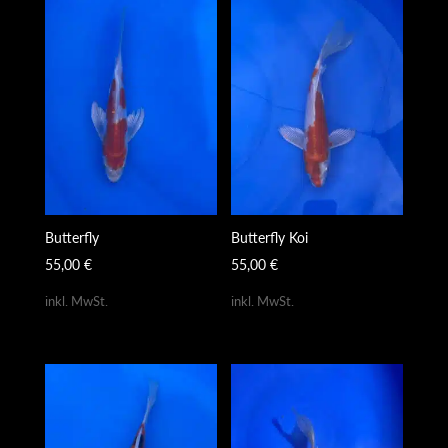
Butterfly
Butterfly Koi
55,00
€
55,00
€
inkl. MwSt.
inkl. MwSt.