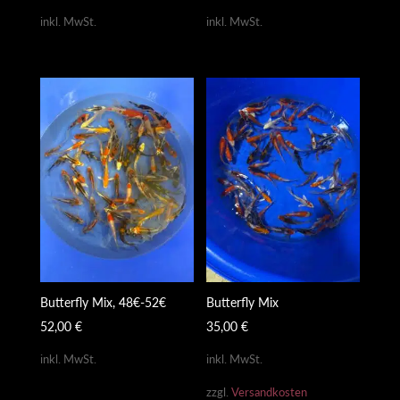
inkl. MwSt.
inkl. MwSt.
Butterfly Mix, 48€-52€
Butterfly Mix
52,00
€
35,00
€
inkl. MwSt.
inkl. MwSt.
zzgl.
Versandkosten