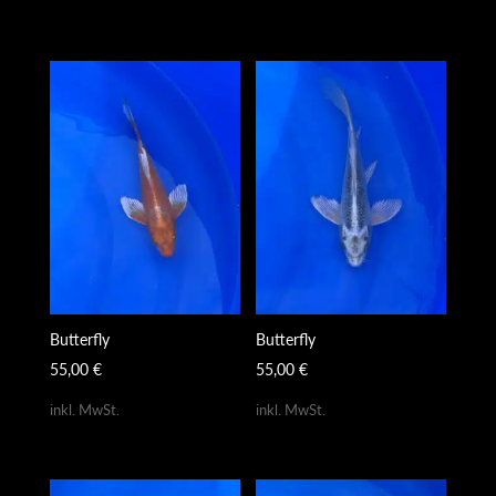
Butterfly
Butterfly
55,00
€
55,00
€
inkl. MwSt.
inkl. MwSt.