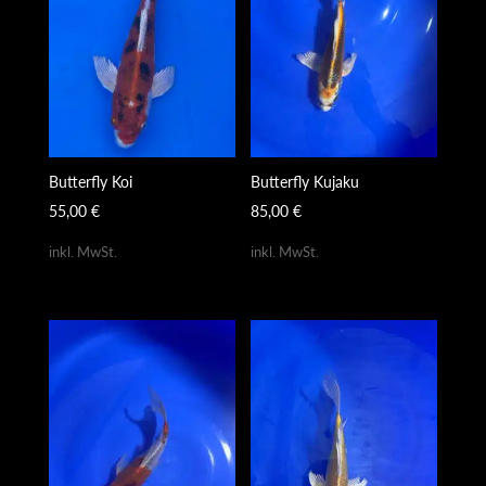
Butterfly Koi
Butterfly Kujaku
55,00
€
85,00
€
inkl. MwSt.
inkl. MwSt.