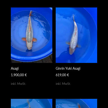
Asagi
Ginrin Yuki Asagi
1.900,00
€
619,00
€
inkl. MwSt.
inkl. MwSt.