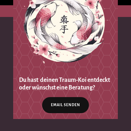
Du hast deinen Traum-Koi entdeckt
oder wünschst eine Beratung?
EMAIL SENDEN