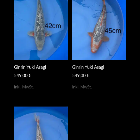
Ginrin Yuki Asagi
Ginrin Yuki Asagi
549,00
€
549,00
€
inkl. MwSt.
inkl. MwSt.