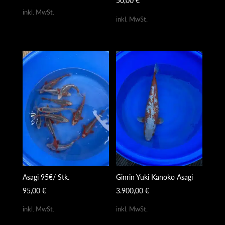
50,00
€
inkl. MwSt.
inkl. MwSt.
Asagi 95€/ Stk.
Ginrin Yuki Kanoko Asagi
95,00
€
3.900,00
€
inkl. MwSt.
inkl. MwSt.