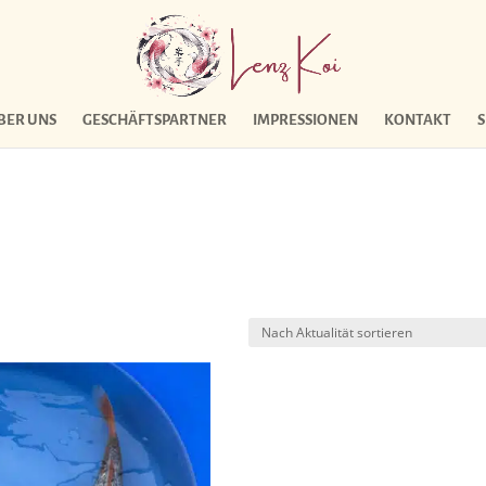
BER UNS
GESCHÄFTSPARTNER
IMPRESSIONEN
KONTAKT