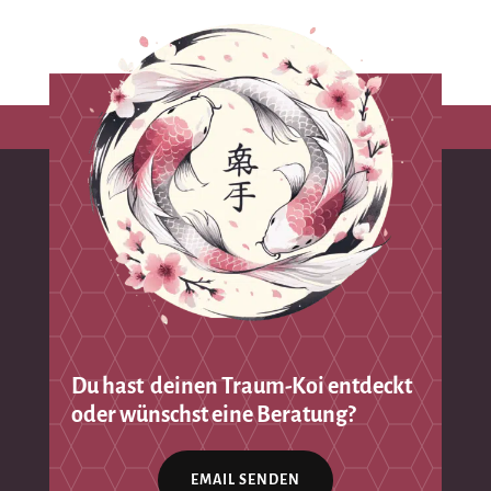
Du hast deinen Traum-Koi entdeckt
oder wünschst eine Beratung?
EMAIL SENDEN