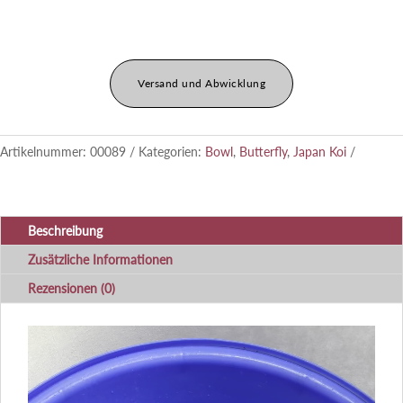
Versand und Abwicklung
Artikelnummer:
00089
Kategorien:
Bowl
,
Butterfly
,
Japan Koi
Beschreibung
Zusätzliche Informationen
Rezensionen (0)
Video-
Player