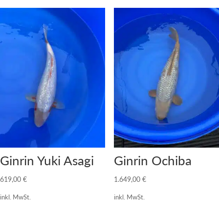
Ginrin Yuki Asagi
Ginrin Ochiba
619,00
€
1.649,00
€
inkl. MwSt.
inkl. MwSt.