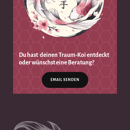
Du hast deinen Traum-Koi entdeckt
oder wünschst eine Beratung?
EMAIL SENDEN