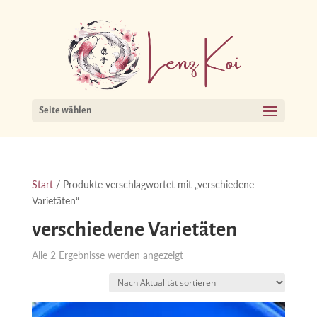
Seite wählen
Start
/ Produkte verschlagwortet mit „verschiedene
Varietäten“
verschiedene Varietäten
Nach
Alle 2 Ergebnisse werden angezeigt
Aktualität
sortiert