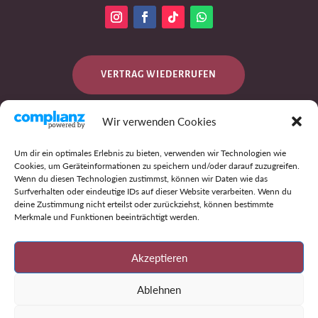
VERTRAG WIEDERRUFEN
Wir verwenden Cookies
DATENSCHUTZ
Um dir ein optimales Erlebnis zu bieten, verwenden wir Technologien wie
Cookies, um Geräteinformationen zu speichern und/oder darauf zuzugreifen.
Wenn du diesen Technologien zustimmst, können wir Daten wie das
Surfverhalten oder eindeutige IDs auf dieser Website verarbeiten. Wenn du
IMPRESSUM
deine Zustimmung nicht erteilst oder zurückziehst, können bestimmte
Merkmale und Funktionen beeinträchtigt werden.
AGB
Akzeptieren
Ablehnen