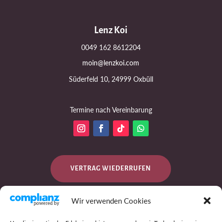
Lenz Koi
0049 162 8612204
moin@lenzkoi.com
Süderfeld 10, 24999 Oxbüll
Termine nach Vereinbarung
VERTRAG WIEDERRUFEN
Wir verwenden Cookies
DATENSCHUTZ