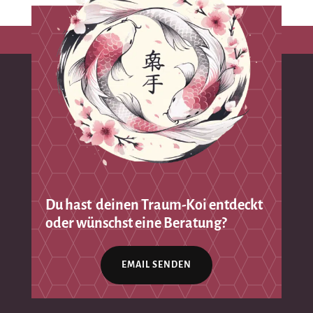
Du hast deinen Traum-Koi entdeckt
oder wünschst eine Beratung?
EMAIL SENDEN