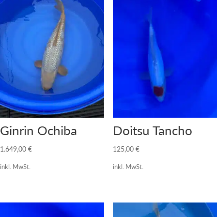
Ginrin Ochiba
Doitsu Tancho
1.649,00
€
125,00
€
inkl. MwSt.
inkl. MwSt.