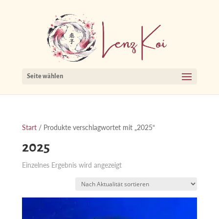
Seite wählen
Start
/ Produkte verschlagwortet mit „2025“
2025
Einzelnes Ergebnis wird angezeigt