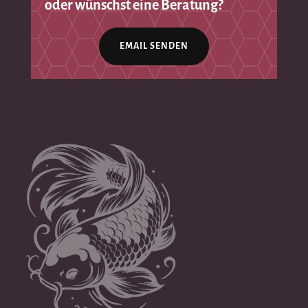
oder wünschst eine Beratung?
EMAIL SENDEN