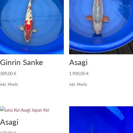
Ginrin Sanke
Asagi
389,00
€
1.900,00
€
inkl. MwSt.
inkl. MwSt.
Asagi