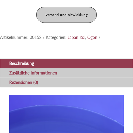
Versand und Abwicklung
Artikelnummer:
00152
Kategorien:
Japan Koi
,
Ogon
Beschreibung
Zusätzliche Informationen
Rezensionen (0)
Video-
Player