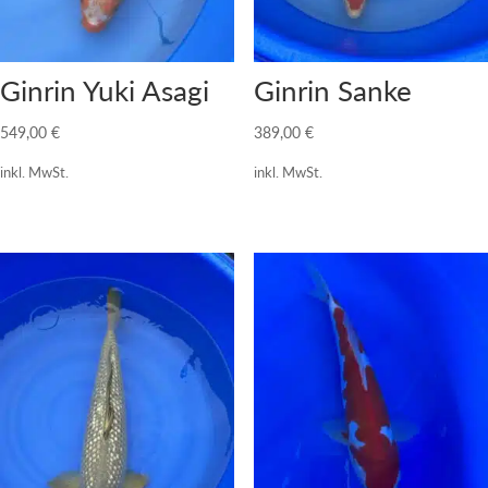
Ginrin Yuki Asagi
Ginrin Sanke
549,00
€
389,00
€
inkl. MwSt.
inkl. MwSt.