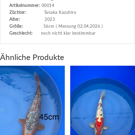
Artikelnummer:
00014
Züchter:
Tanaka Kazuhiro
Alter:
2023
Größe:
56cm ( Messung 02.04.2026 )
Geschlecht:
noch nicht klar bestimmbar
Ähnliche Produkte