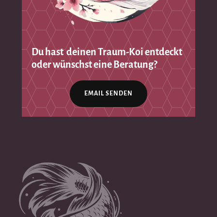
Du hast deinen Traum-Koi entdeckt
oder wünschst eine Beratung?
EMAIL SENDEN