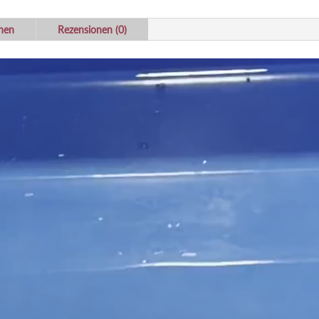
onen
Rezensionen (0)