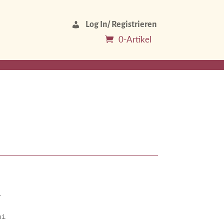
Log In/ Registrieren
0-Artikel