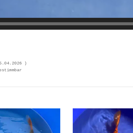
estimmbar