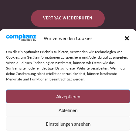
VERTRAG WIEDERRUFEN
Wir verwenden Cookies
DATENSCHUTZ
Um dir ein optimales Erlebnis zu bieten, verwenden wir Technologien wie
Cookies, um Geräteinformationen zu speichern und/oder darauf zuzugreifen.
Wenn du diesen Technologien zustimmst, können wir Daten wie das
Surfverhalten oder eindeutige IDs auf dieser Website verarbeiten. Wenn du
IMPRESSUM
deine Zustimmung nicht erteilst oder zurückziehst, können bestimmte
Merkmale und Funktionen beeinträchtigt werden.
AGB
Akzeptieren
Ablehnen
Einstellungen ansehen