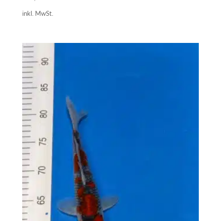
inkl. MwSt.