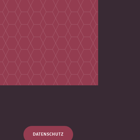
DATENSCHUTZ