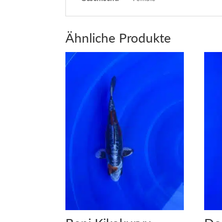
Ähnliche Produkte