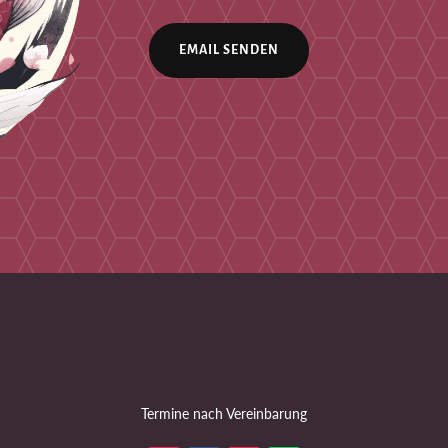
EMAIL SENDEN
Termine nach Vereinbarung