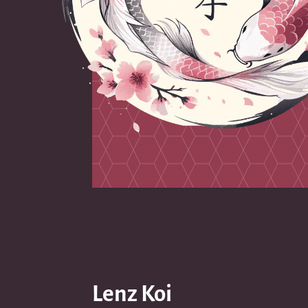
Lenz Koi