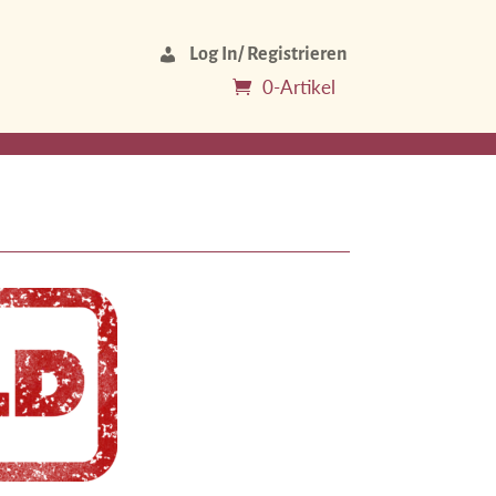
Log In/ Registrieren
0-Artikel