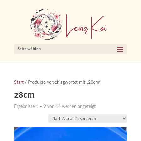
Seite wählen
Start
/ Produkte verschlagwortet mit „28cm“
28cm
Nach
Ergebnisse 1 – 9 von 14 werden angezeigt
Aktualität
sortiert