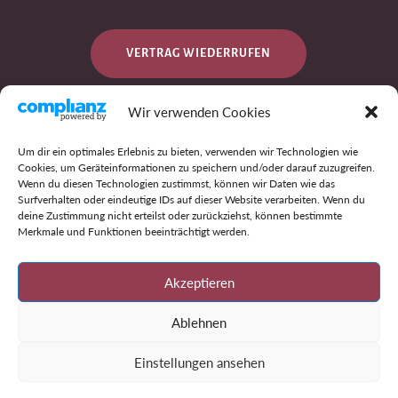
VERTRAG WIEDERRUFEN
Wir verwenden Cookies
DATENSCHUTZ
Um dir ein optimales Erlebnis zu bieten, verwenden wir Technologien wie
Cookies, um Geräteinformationen zu speichern und/oder darauf zuzugreifen.
Wenn du diesen Technologien zustimmst, können wir Daten wie das
Surfverhalten oder eindeutige IDs auf dieser Website verarbeiten. Wenn du
IMPRESSUM
deine Zustimmung nicht erteilst oder zurückziehst, können bestimmte
Merkmale und Funktionen beeinträchtigt werden.
AGB
Akzeptieren
Ablehnen
Einstellungen ansehen