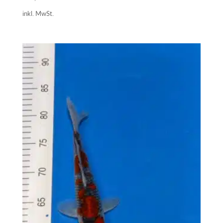
inkl. MwSt.