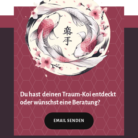
Du hast deinen Traum-Koi entdeckt
oder wünschst eine Beratung?
EMAIL SENDEN