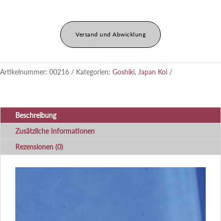
Versand und Abwicklung
Artikelnummer:
00216
Kategorien:
Goshiki
,
Japan Koi
Beschreibung
Zusätzliche Informationen
Rezensionen (0)
Video-
Player