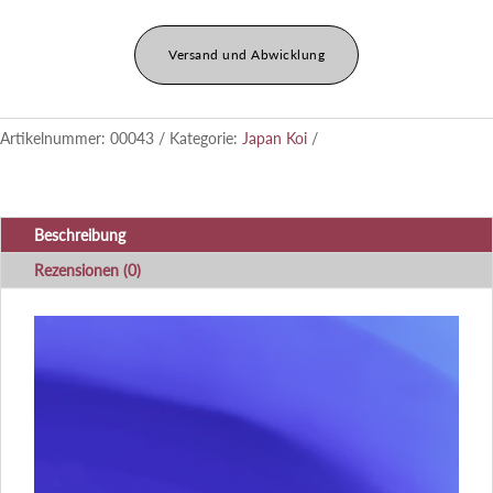
Versand und Abwicklung
Artikelnummer:
00043
Kategorie:
Japan Koi
Beschreibung
Rezensionen (0)
Video-
Player