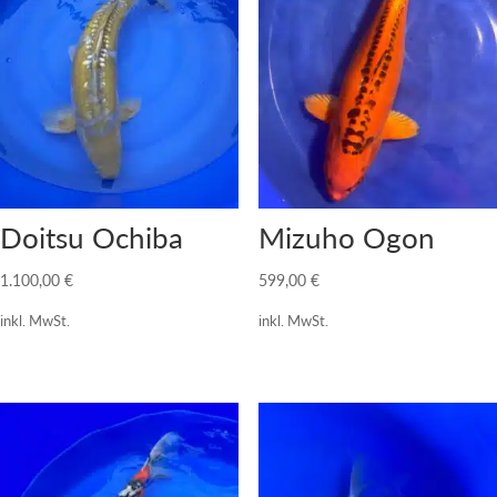
Doitsu Ochiba
Mizuho Ogon
1.100,00
€
599,00
€
inkl. MwSt.
inkl. MwSt.