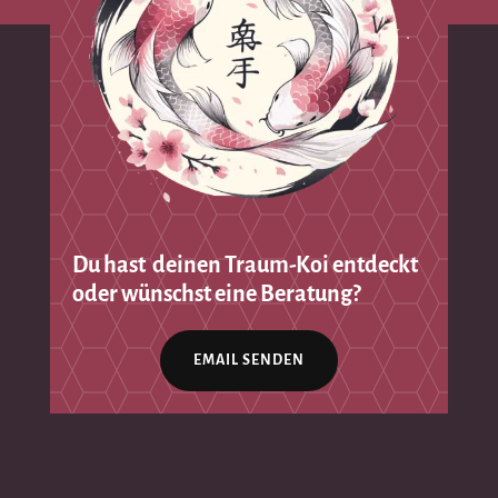
Du hast deinen Traum-Koi entdeckt
oder wünschst eine Beratung?
EMAIL SENDEN