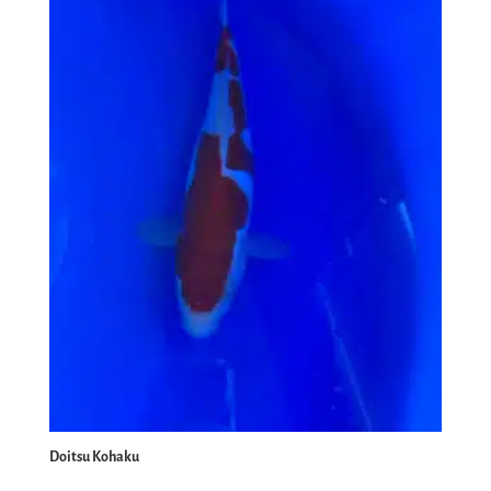
Doitsu Kohaku