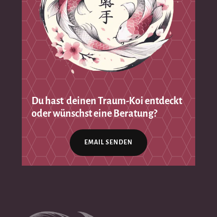
Du hast deinen Traum-Koi entdeckt
oder wünschst eine Beratung?
EMAIL SENDEN