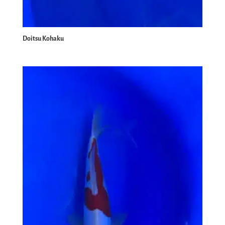
Doitsu Kohaku