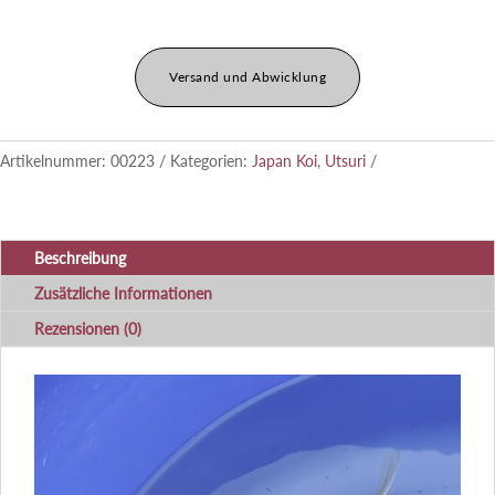
Versand und Abwicklung
Artikelnummer:
00223
Kategorien:
Japan Koi
,
Utsuri
Beschreibung
Zusätzliche Informationen
Rezensionen (0)
Video-
Player