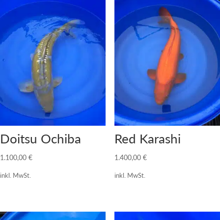
Doitsu Ochiba
Red Karashi
1.100,00
€
1.400,00
€
inkl. MwSt.
inkl. MwSt.