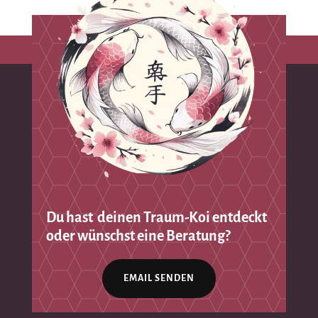
Du hast deinen Traum-Koi entdeckt
oder wünschst eine Beratung?
EMAIL SENDEN