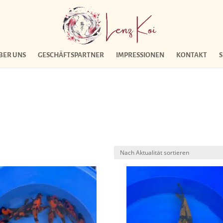
BER UNS
GESCHÄFTSPARTNER
IMPRESSIONEN
KONTAKT