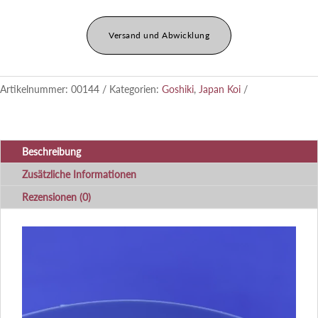
Versand und Abwicklung
Artikelnummer:
00144
Kategorien:
Goshiki
,
Japan Koi
Beschreibung
Zusätzliche Informationen
Rezensionen (0)
Video-
Player