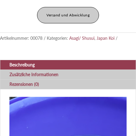
Versand und Abwicklung
Artikelnummer:
00078
Kategorien:
Asagi/ Shusui
,
Japan Koi
Beschreibung
Zusätzliche Informationen
Rezensionen (0)
Video-
Player