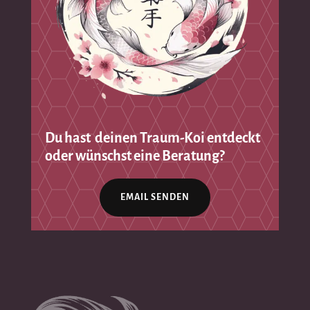
Du hast deinen Traum-Koi entdeckt
oder wünschst eine Beratung?
EMAIL SENDEN