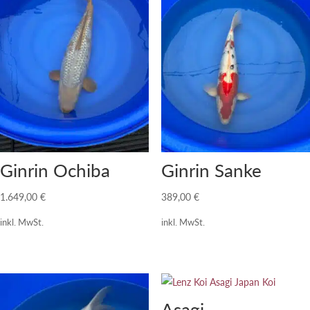
Ginrin Ochiba
Ginrin Sanke
1.649,00
€
389,00
€
inkl. MwSt.
inkl. MwSt.
Asagi