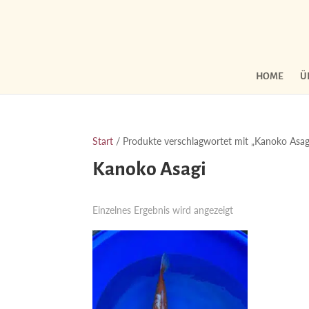
HOME
Ü
Start
/ Produkte verschlagwortet mit „Kanoko Asag
Kanoko Asagi
Einzelnes Ergebnis wird angezeigt