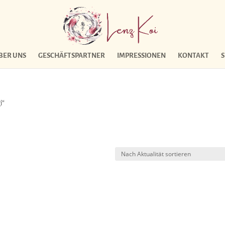
BER UNS
GESCHÄFTSPARTNER
IMPRESSIONEN
KONTAKT
i“