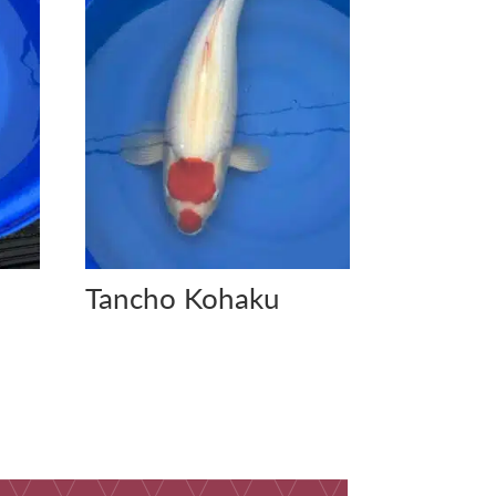
Tancho Kohaku