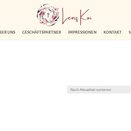
BER UNS
GESCHÄFTSPARTNER
IMPRESSIONEN
KONTAKT