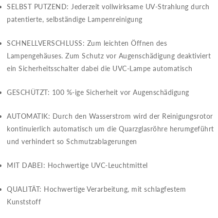
SELBST PUTZEND​​: Jederzeit vollwirksame UV-Strahlung durch
patentierte, selbständige Lampenreinigung
SCHNELLVERSCHLUSS​​: Zum leichten Öffnen des
Lampengehäuses. Zum Schutz vor Augenschädigung deaktiviert
ein Sicherheitsschalter dabei die UVC-Lampe automatisch
GESCHÜTZT​​: 100 %-ige Sicherheit vor Augenschädigung
AUTOMATIK​​: Durch den Wasserstrom wird der Reinigungsrotor
kontinuierlich automatisch um die Quarzglasröhre herumgeführt
und verhindert so Schmutzablagerungen
MIT DABEI​​: Hochwertige UVC-Leuchtmittel
QUALITÄT​​: Hochwertige Verarbeitung, mit schlagfestem
Kunststoff