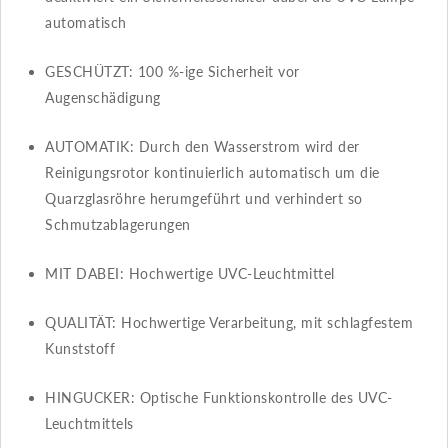
automatisch
GESCHÜTZT​​: 100 %-ige Sicherheit vor
Augenschädigung
AUTOMATIK​​: Durch den Wasserstrom wird der
Reinigungsrotor kontinuierlich automatisch um die
Quarzglasröhre herumgeführt und verhindert so
Schmutzablagerungen
MIT DABEI​​: Hochwertige UVC-Leuchtmittel
QUALITÄT​​: Hochwertige Verarbeitung, mit schlagfestem
Kunststoff
HINGUCKER​​: Optische Funktionskontrolle des UVC-
Leuchtmittels