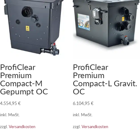
ProfiClear
ProfiClear
Premium
Premium
Compact-M
Compact-L Gravit.
Gepumpt OC
OC
4.554,95
€
6.104,95
€
inkl. MwSt.
inkl. MwSt.
zzgl.
Versandkosten
zzgl.
Versandkosten