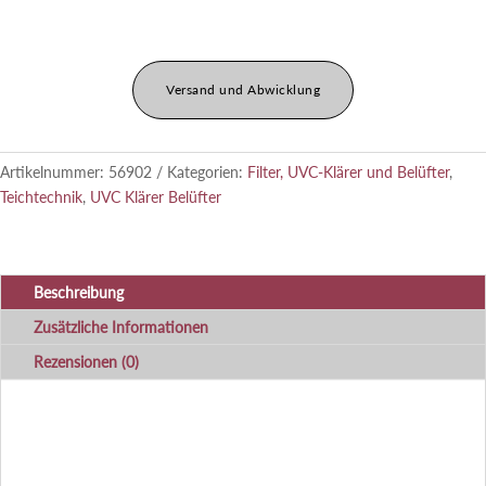
Menge
Versand und Abwicklung
Artikelnummer:
56902
Kategorien:
Filter, UVC-Klärer und Belüfter
,
Teichtechnik
,
UVC Klärer Belüfter
Beschreibung
Zusätzliche Informationen
Rezensionen (0)