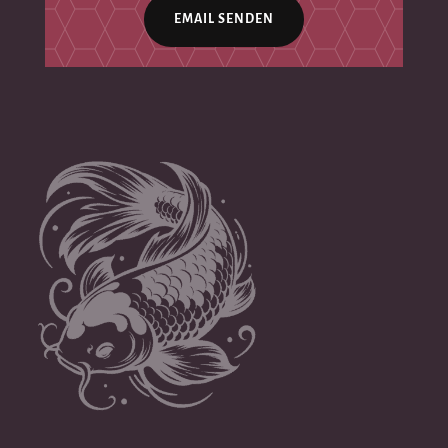
EMAIL SENDEN