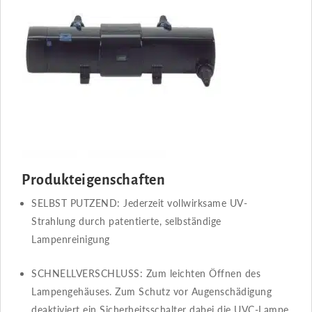
Produkteigenschaften
SELBST PUTZEND​​: Jederzeit vollwirksame UV-
Strahlung durch patentierte, selbständige
Lampenreinigung
SCHNELLVERSCHLUSS​​: Zum leichten Öffnen des
Lampengehäuses. Zum Schutz vor Augenschädigung
deaktiviert ein Sicherheitsschalter dabei die UVC-Lampe