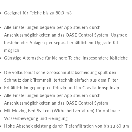
Geeignet für Teiche bis zu 80,0 m3
Alle Einstellungen bequem per App steuern durch
Anschlussmöglichkeiten an das OASE Control System, Upgrade
bestehender Anlagen per separat erhältlichem Upgrade-Kit
möglich
Günstige Alternative für kleinere Teiche, insbesondere Koiteiche
Die vollautomatische Grobschmutzabscheidung spült den
Schmutz dank Trommelfiltertechnik einfach aus dem Filter
Erhältlich im gepumpten Prinzip und im Gravitationsprinzip
Alle Einstellungen bequem per App steuern durch
Anschlussmöglichkeiten an das OASE Control System
Mit Moving Bed System (Wirbelbettverfahren) für optimale
Wasserbewegung und -reinigung
Hohe Abscheideleistung durch Tiefenfiltration von bis zu 60 µm