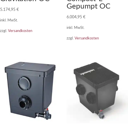
Gepumpt OC
5.174,95
€
6.004,95
€
inkl. MwSt.
inkl. MwSt.
zzgl.
Versandkosten
zzgl.
Versandkosten