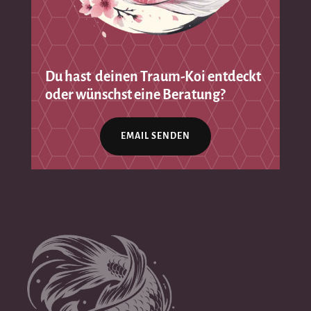
Du hast deinen Traum-Koi entdeckt
oder wünschst eine Beratung?
EMAIL SENDEN