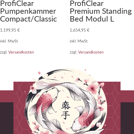
ProfiClear
ProfiClear
Pumpenkammer
Premium Standing
Compact/Classic
Bed Modul L
1.199,95
€
1.654,95
€
inkl. MwSt.
inkl. MwSt.
zzgl.
Versandkosten
zzgl.
Versandkosten