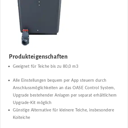
Produkteigenschaften
Geeignet für Teiche bis zu 80,0 m3
Alle Einstellungen bequem per App steuern durch
Anschlussmöglichkeiten an das OASE Control System,
Upgrade bestehender Anlagen per separat erhältlichem
Upgrade-Kit möglich
Günstige Alternative für kleinere Teiche, insbesondere
Koiteiche