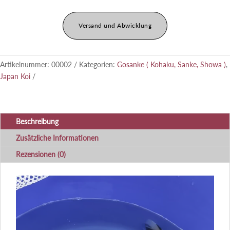
Versand und Abwicklung
Artikelnummer:
00002
Kategorien:
Gosanke ( Kohaku, Sanke, Showa )
,
Japan Koi
Beschreibung
Zusätzliche Informationen
Rezensionen (0)
Video-
Player