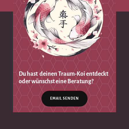
Du hast deinen Traum-Koi entdeckt
oder wünschst eine Beratung?
EMAIL SENDEN