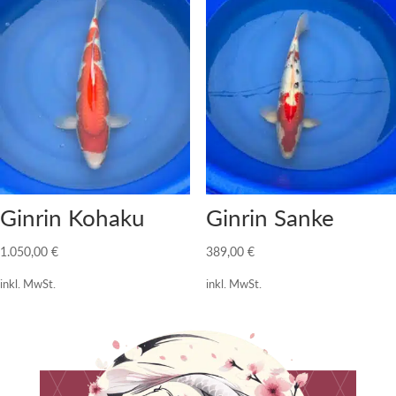
Ginrin Kohaku
Ginrin Sanke
1.050,00
€
389,00
€
inkl. MwSt.
inkl. MwSt.