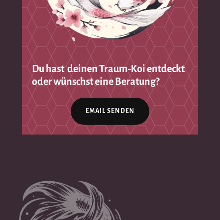
Du hast deinen Traum-Koi entdeckt
oder wünschst eine Beratung?
EMAIL SENDEN