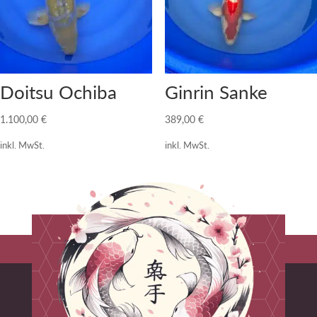
Doitsu Ochiba
Ginrin Sanke
1.100,00
€
389,00
€
inkl. MwSt.
inkl. MwSt.