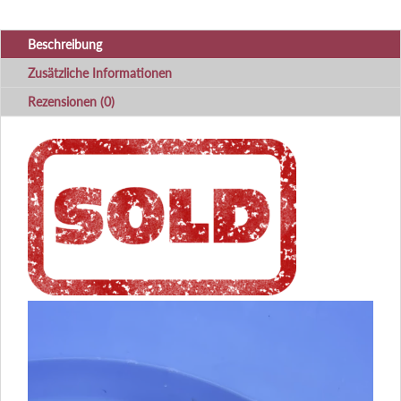
Beschreibung
Zusätzliche Informationen
Rezensionen (0)
Video-
Player