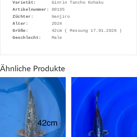
Varietät:
Artikelnummer: 
Züchter:
Alter:
Größe:
Geschlecht:
    Male
Ähnliche Produkte