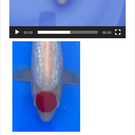
00:00
00:06