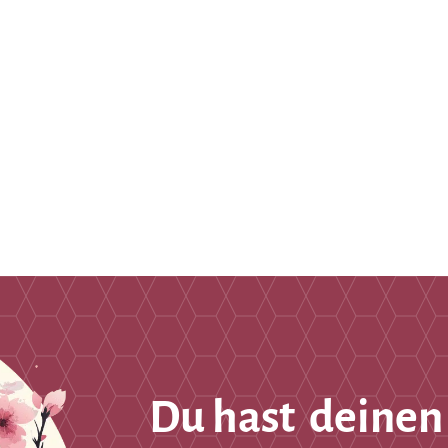
Du hast deinen