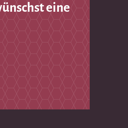
wünschst eine