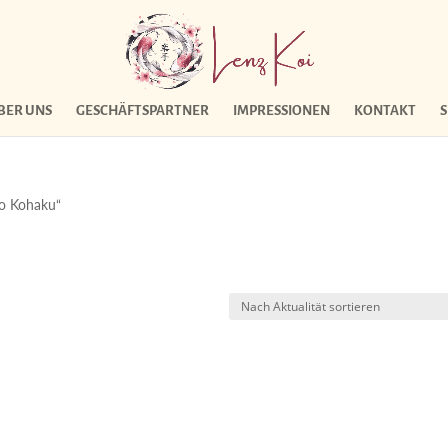
BER UNS
GESCHÄFTSPARTNER
IMPRESSIONEN
KONTAKT
ho Kohaku“