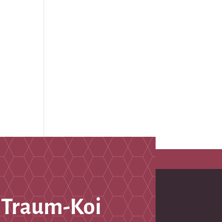
 Traum-Koi