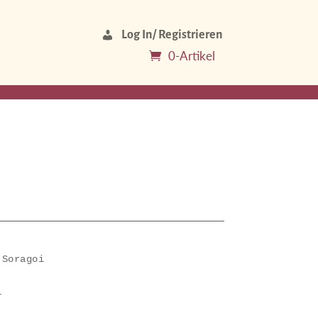
Log In/ Registrieren
0-Artikel