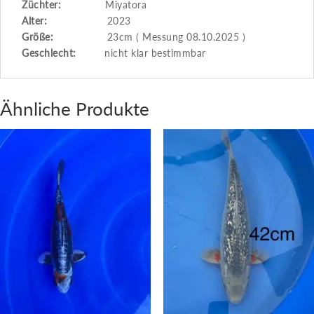
Züchter:
Miyatora
Alter:
2023
Größe:
23cm ( Messung 08.10.2025 )
Geschlecht:
nicht klar bestimmbar
Ähnliche Produkte