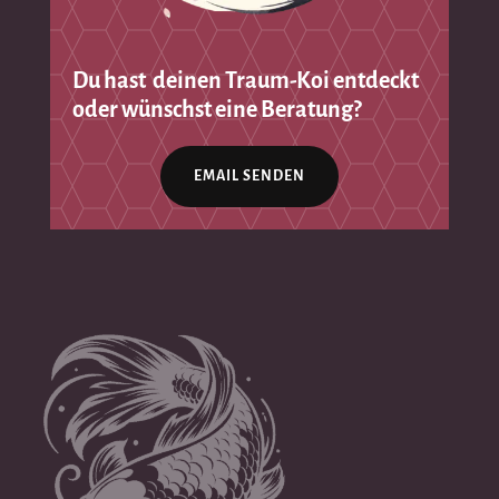
Du hast deinen Traum-Koi entdeckt
oder wünschst eine Beratung?
EMAIL SENDEN