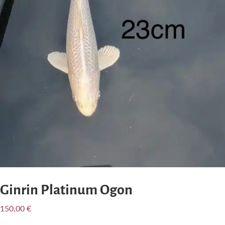
Ginrin Platinum Ogon
150,00
€