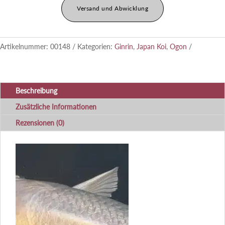
Versand und Abwicklung
Artikelnummer:
00148
Kategorien:
Ginrin
,
Japan Koi
,
Ogon
Beschreibung
Zusätzliche Informationen
Rezensionen (0)