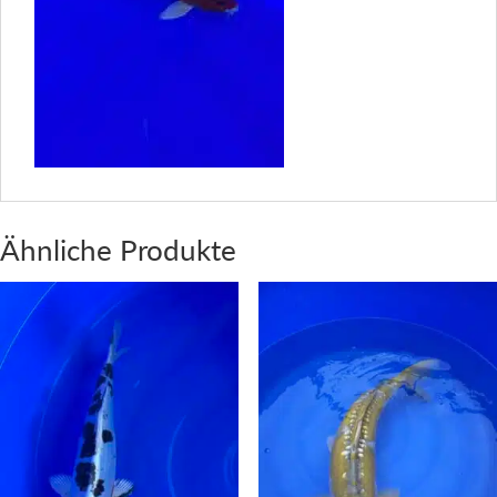
Ähnliche Produkte