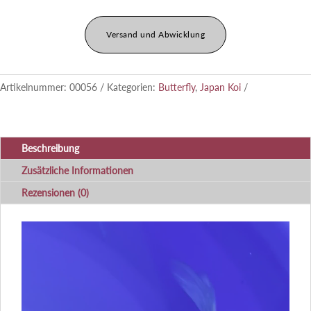
Versand und Abwicklung
Artikelnummer:
00056
Kategorien:
Butterfly
,
Japan Koi
Beschreibung
Zusätzliche Informationen
Rezensionen (0)
Video-
Player