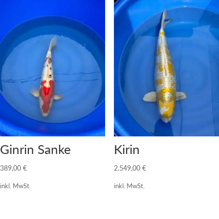
Ginrin Sanke
Kirin
389,00
€
2.549,00
€
inkl. MwSt.
inkl. MwSt.