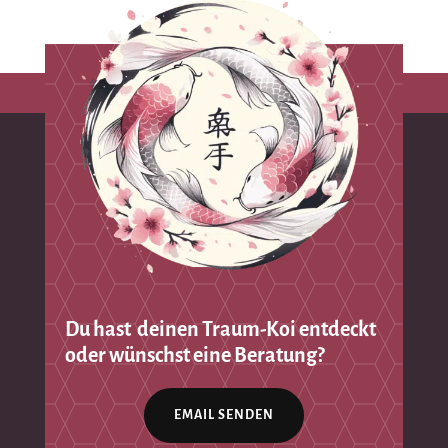
Du hast deinen Traum-Koi entdeckt
oder wünschst eine Beratung?
EMAIL SENDEN