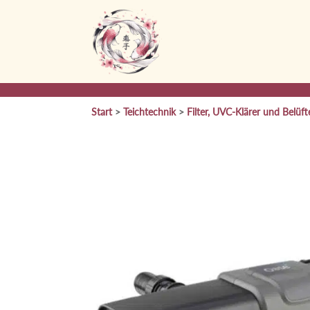
Start
>
Teichtechnik
>
Filter, UVC-Klärer und Belüft