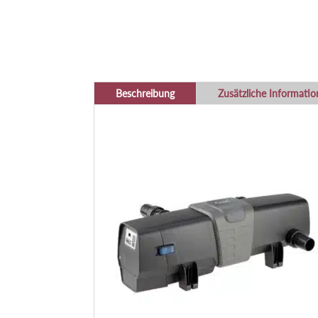
Beschreibung
Zusätzliche Informati