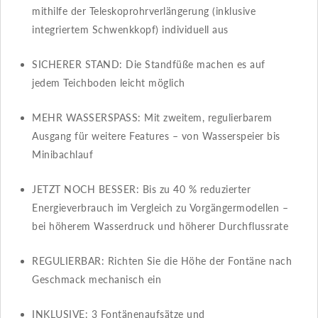
mithilfe der Teleskoprohrverlängerung (inklusive
integriertem Schwenkkopf) individuell aus
SICHERER STAND​​: Die Standfüße machen es auf
jedem Teichboden leicht möglich
MEHR WASSERSPASS​​: Mit zweitem, regulierbarem
Ausgang für weitere Features – von Wasserspeier bis
Minibachlauf
JETZT NOCH BESSER​​: Bis zu 40 % reduzierter
Energieverbrauch im Vergleich zu Vorgängermodellen –
bei höherem Wasserdruck und höherer Durchflussrate
REGULIERBAR​​: Richten Sie die Höhe der Fontäne nach
Geschmack mechanisch ein
INKLUSIVE​​: 3 Fontänenaufsätze und