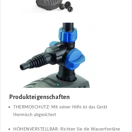
Produkteigenschaften
THERMOSCHUTZ​​: Mit seiner Hilfe ist das Gerät
thermisch abgesichert
HÖHENVERSTELLBAR​​: Richten Sie die Wasserfontäne