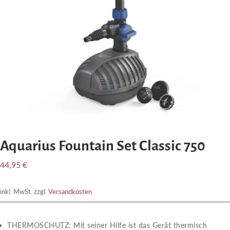
Aquarius Fountain Set Classic 750
44,95
€
inkl. MwSt.
zzgl.
Versandkosten
THERMOSCHUTZ​​: Mit seiner Hilfe ist das Gerät thermisch