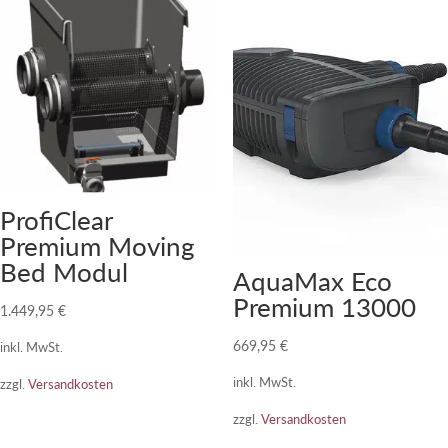
ProfiClear
Premium Moving
Bed Modul
AquaMax Eco
Premium 13000
1.449,95
€
669,95
€
inkl. MwSt.
inkl. MwSt.
zzgl.
Versandkosten
zzgl.
Versandkosten