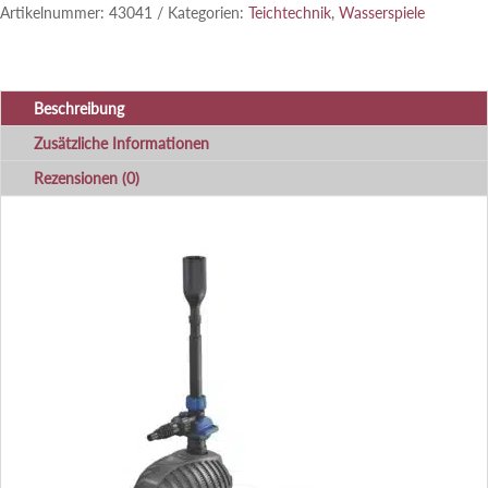
Artikelnummer:
43041
Kategorien:
Teichtechnik
,
Wasserspiele
Beschreibung
Zusätzliche Informationen
Rezensionen (0)