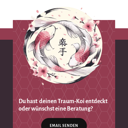
Du hast deinen Traum-Koi entdeckt
oder wünschst eine Beratung?
EMAIL SENDEN