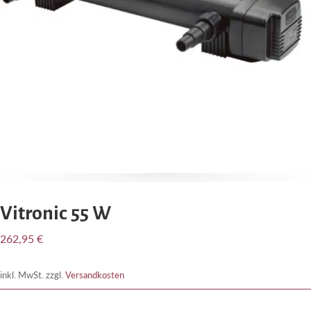
Vitronic 55 W
262,95
€
inkl. MwSt.
zzgl.
Versandkosten