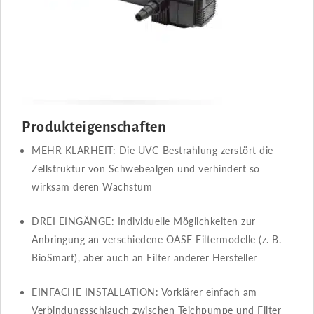
Produkteigenschaften
MEHR KLARHEIT: Die UVC-Bestrahlung zerstört die
Zellstruktur von Schwebealgen und verhindert so
wirksam deren Wachstum
DREI EINGÄNGE: Individuelle Möglichkeiten zur
Anbringung an verschiedene OASE Filtermodelle (z. B.
BioSmart), aber auch an Filter anderer Hersteller
EINFACHE INSTALLATION: Vorklärer einfach am
Verbindungsschlauch zwischen Teichpumpe und Filter