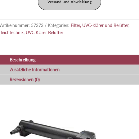
Versand und Abwicklung
Artikelnummer:
57373
Kategorien:
Filter, UVC-Klärer und Belüfter
,
Teichtechnik
,
UVC Klärer Belüfter
Beschreibung
Zusätzliche Informationen
Rezensionen (0)