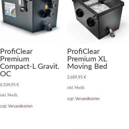
ProfiClear
ProfiClear
Premium
Premium XL
Compact-L Gravit.
Moving Bed
OC
2.689,95
€
6.104,95
€
inkl. MwSt.
inkl. MwSt.
zzgl.
Versandkosten
zzgl.
Versandkosten