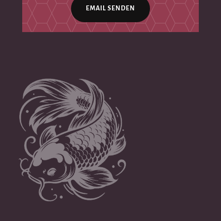
EMAIL SENDEN