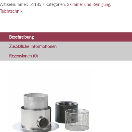
Artikelnummer:
51185
Kategorien:
Skimmer und Reinigung
,
Teichtechnik
Beschreibung
Zusätzliche Informationen
Rezensionen (0)