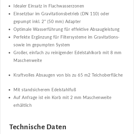
Idealer Einsatz in Flachwasserzonen
Einsetzbar im Gravitationsbetrieb (DN 110) oder
gepumpt inkl. 2" (50 mm) Adapter
Optimale Wasserführung für effektive Absaugleistung
Perfekte Ergänzung für Filtersysteme im Gravitations-
sowie im gepumpten System
Großer, einfach zu reinigender Edelstahlkorb mit 8 mm
Maschenweite
Kraftvolles Absaugen von bis zu 65 m2 Teichoberfläche
Mit standsicherem Edelstahlfuß
Auf Anfrage ist ein Korb mit 2 mm Maschenweite
erhältlich
Technische Daten