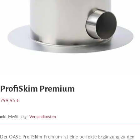
ProfiSkim Premium
799,95
€
inkl. MwSt.
zzgl.
Versandkosten
Der OASE ProfiSkim Premium ist eine perfekte Ergänzung zu den