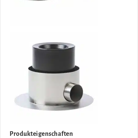
Produkteigenschaften