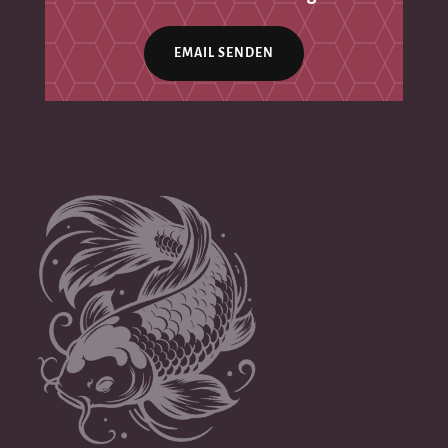
EMAIL SENDEN