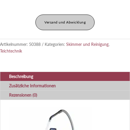
Versand und Abwicklung
Artikelnummer:
50388
Kategorien:
Skimmer und Reinigung
,
Teichtechnik
Beschreibung
Zusätzliche Informationen
Rezensionen (0)