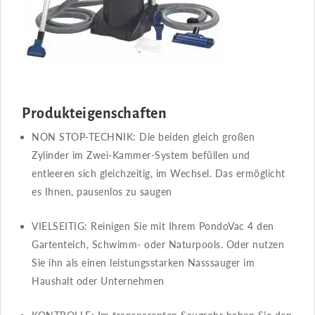
Produkteigenschaften
NON STOP-TECHNIK​​: Die beiden gleich großen
Zylinder im Zwei-Kammer-System befüllen und
entleeren sich gleichzeitig, im Wechsel. Das ermöglicht
es Ihnen, pausenlos zu saugen
VIELSEITIG​​: Reinigen Sie mit Ihrem PondoVac 4 den
Gartenteich, Schwimm- oder Naturpools. Oder nutzen
Sie ihn als einen leistungsstarken Nasssauger im
Haushalt oder Unternehmen