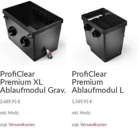
ProfiClear
ProfiClear
Premium XL
Premium
Ablaufmodul Grav.
Ablaufmodul L
2.689,95
€
1.549,95
€
inkl. MwSt.
inkl. MwSt.
zzgl.
Versandkosten
zzgl.
Versandkosten