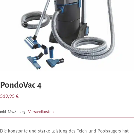
PondoVac 4
519,95
€
inkl. MwSt.
zzgl.
Versandkosten
Die konstante und starke Leistung des Teich-und Poolsaugers hat