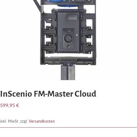
InScenio FM-Master Cloud
599,95
€
inkl. MwSt.
zzgl.
Versandkosten