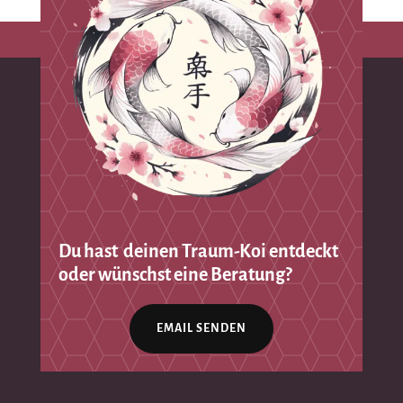
Du hast deinen Traum-Koi entdeckt
oder wünschst eine Beratung?
EMAIL SENDEN