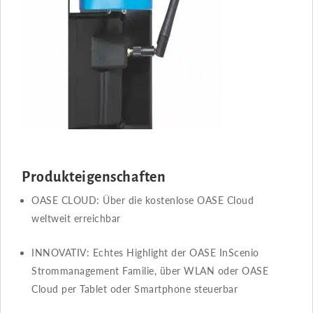
Produkteigenschaften
OASE CLOUD: Über die kostenlose OASE Cloud
weltweit erreichbar
INNOVATIV​​: Echtes Highlight der OASE InScenio
Strommanagement Familie, über WLAN oder OASE
Cloud per Tablet oder Smartphone steuerbar