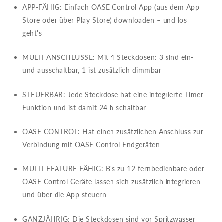
APP-FÄHIG​​: Einfach OASE Control App (aus dem App
Store oder über Play Store) downloaden – und los
geht's
MULTI ANSCHLÜSSE​​: Mit 4 Steckdosen: 3 sind ein-
und ausschaltbar, 1 ist zusätzlich dimmbar
STEUERBAR​​: Jede Steckdose hat eine integrierte Timer-
Funktion und ist damit 24 h schaltbar
OASE CONTROL​​: Hat einen zusätzlichen Anschluss zur
Verbindung mit OASE Control Endgeräten
MULTI FEATURE FÄHIG​​: Bis zu 12 fernbedienbare oder
OASE Control Geräte lassen sich zusätzlich integrieren
und über die App steuern
GANZJÄHRIG​​: Die Steckdosen sind vor Spritzwasser