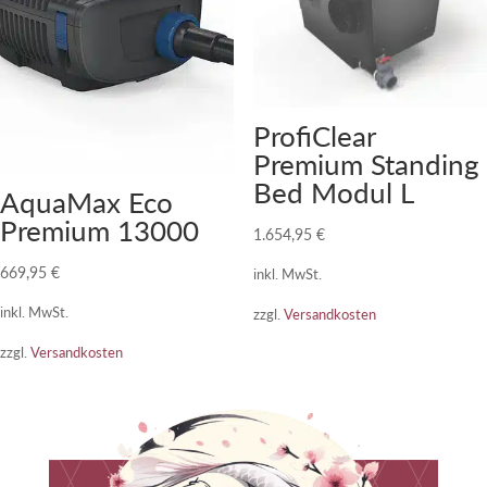
ProfiClear
Premium Standing
Bed Modul L
AquaMax Eco
Premium 13000
1.654,95
€
669,95
€
inkl. MwSt.
inkl. MwSt.
zzgl.
Versandkosten
zzgl.
Versandkosten