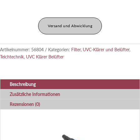
Menge
Versand und Abwicklung
Artikelnummer:
56804
Kategorien:
Filter, UVC-Klärer und Belüfter
,
Teichtechnik
,
UVC Klärer Belüfter
Beschreibung
Zusätzliche Informationen
Rezensionen (0)