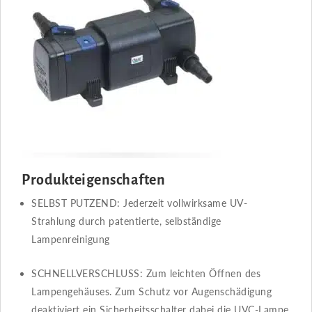
Produkteigenschaften
SELBST PUTZEND​​: Jederzeit vollwirksame UV-
Strahlung durch patentierte, selbständige
Lampenreinigung
SCHNELLVERSCHLUSS​​: Zum leichten Öffnen des
Lampengehäuses. Zum Schutz vor Augenschädigung
deaktiviert ein Sicherheitsschalter dabei die UVC-Lampe