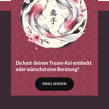
Du hast deinen Traum-Koi entdeckt
oder wünschst eine Beratung?
EMAIL SENDEN