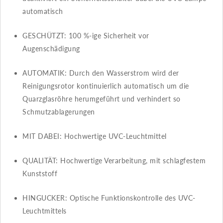
automatisch
GESCHÜTZT​​: 100 %-ige Sicherheit vor
Augenschädigung
AUTOMATIK​​: Durch den Wasserstrom wird der
Reinigungsrotor kontinuierlich automatisch um die
Quarzglasröhre herumgeführt und verhindert so
Schmutzablagerungen
MIT DABEI​​: Hochwertige UVC-Leuchtmittel
QUALITÄT​​: Hochwertige Verarbeitung, mit schlagfestem
Kunststoff
HINGUCKER​​: Optische Funktionskontrolle des UVC-
Leuchtmittels