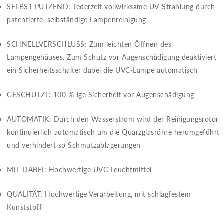
SELBST PUTZEND​​: Jederzeit vollwirksame UV-Strahlung durch
patentierte, selbständige Lampenreinigung
SCHNELLVERSCHLUSS​​: Zum leichten Öffnen des
Lampengehäuses. Zum Schutz vor Augenschädigung deaktiviert
ein Sicherheitsschalter dabei die UVC-Lampe automatisch
GESCHÜTZT​​: 100 %-ige Sicherheit vor Augenschädigung
AUTOMATIK​​: Durch den Wasserstrom wird der Reinigungsrotor
kontinuierlich automatisch um die Quarzglasröhre herumgeführt
und verhindert so Schmutzablagerungen
MIT DABEI​​: Hochwertige UVC-Leuchtmittel
QUALITÄT​​: Hochwertige Verarbeitung, mit schlagfestem
Kunststoff